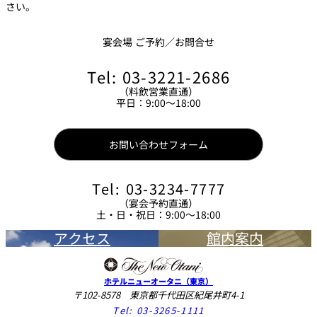
さい。
宴会場 ご予約／お問合せ
Tel: 03-3221-2686
（料飲営業直通）
平日：9:00～18:00
お問い合わせフォーム
Tel: 03-3234-7777
（宴会予約直通）
土・日・祝日：9:00～18:00
アクセス
館内案内
ホテルニューオータニ（東京）
〒102-8578 東京都千代田区紀尾井町4-1
Tel:
03-3265-1111