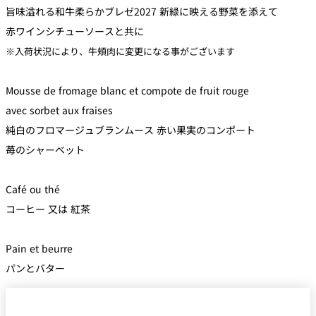
旨味溢れる和牛柔らかブレゼ2027 新緑に映える野菜を添えて
赤ワインシチューソースと共に
※入荷状況により、牛頬肉に変更になる事がございます
Mousse de fromage blanc et compote de fruit rouge
avec sorbet aux fraises
純白のフロマージュブランムース 赤い果実のコンポート
苺のシャーベット
Café ou thé
コーヒー 又は 紅茶
Pain et beurre
パンとバター