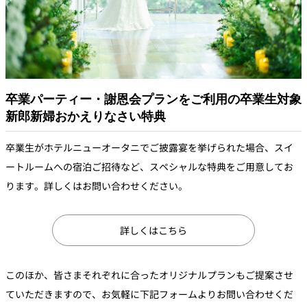
卒業パーティー・謝恩会プランをご利用の卒業生対象
新郎新婦おかえりなさい特典
卒業生がホテルニューオータニでご披露宴を挙げられた場合、スイ
ートルームへの宿泊ご招待など、スペシャルな特典をご用意してお
ります。詳しくはお問い合わせください。
詳しくはこちら
このほか、皆さまそれぞれに合ったオリジナルプランもご提案させ
ていただきますので、お気軽に下記フォームよりお問い合わせくだ