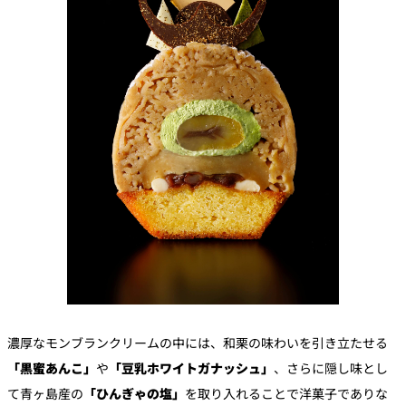
濃厚なモンブランクリームの中には、和栗の味わいを引き立たせる
「黒蜜あんこ」
や
「豆乳ホワイトガナッシュ」
、さらに隠し味とし
て青ヶ島産の
「ひんぎゃの塩」
を取り入れることで洋菓子でありな