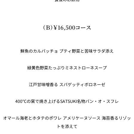
（Ｂ）￥16,500コース
鮮魚のカルパッチョ プティ野菜と苦味サラダ添え
緑黄色野菜たっぷりミネストローネスープ
江戸甘味噌香る スパゲッティボロネーゼ
400℃の窯で焼き上げるSATSUKI名物パン・オ・スフレ
オマール海老とホタテのポワレ アメリケーヌソース 海苔香るリゾッ
トを添えて