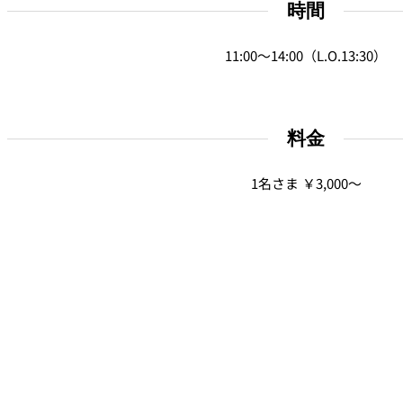
時間
11:00～14:00（L.O.13:30）
料金
1名さま ￥3,000～