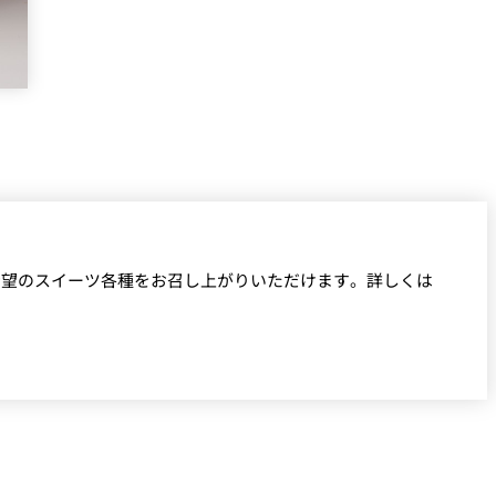
希望のスイーツ各種をお召し上がりいただけます。詳しくは