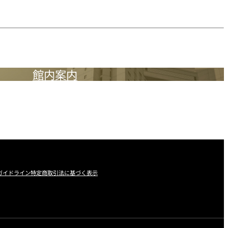
館内案内
ガイドライン
特定商取引法に基づく表示