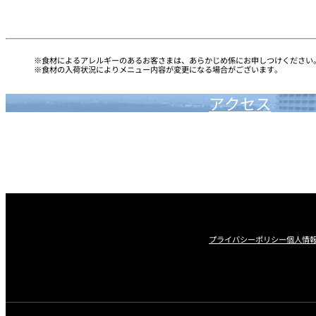
食材によるアレルギーのあるお客さまは、あらかじめ係にお申しつけください
食材の入荷状況によりメニュー内容が変更になる場合がございます。
アクセス
プライバシーポリシー
個人情