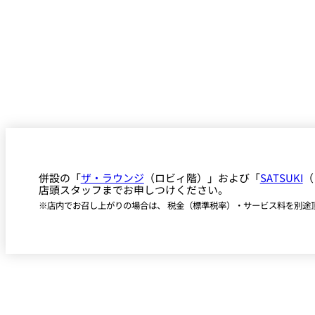
併設の「
ザ・ラウンジ
（ロビィ階）」および「
SATSUKI
（
店頭スタッフまでお申しつけください。
※店内でお召し上がりの場合は、 税金（標準税率）・サービス料を別途