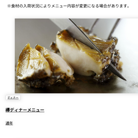
※食材の入荷状況によりメニュー内容が変更になる場合があります。
ディナー
欅ディナーメニュー
通年