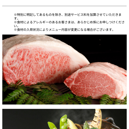
特別に明記してあるものを除き、別途サービス料を加算させていただきま
す。
食材によるアレルギーのあるお客さまは、あらかじめ係にお申しつけくださ
い。
食材の入荷状況によりメニュー内容が変更になる場合がございます。