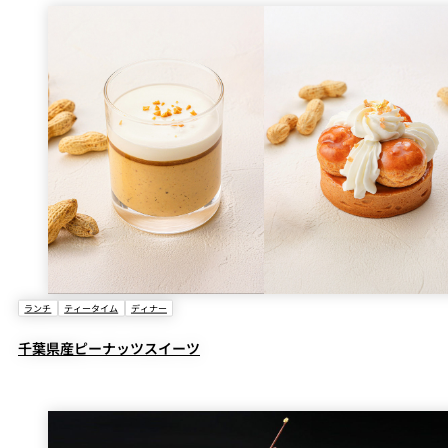
ランチ
ティータイム
ディナー
千葉県産ピーナッツスイーツ