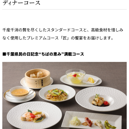
ディナーコース
千産千消の贅を尽くしたスタンダードコースと、高級食材を惜しみ
なく使用したプレミアムコース「匠」の饗宴をお届けします。
■
千葉県民の日記念“ちばの恵み”満載コース