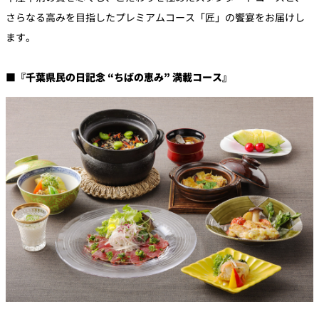
さらなる高みを目指したプレミアムコース「匠」の饗宴をお届けし
ます。
■『千葉県民の日記念 “ちばの恵み” 満載コース』