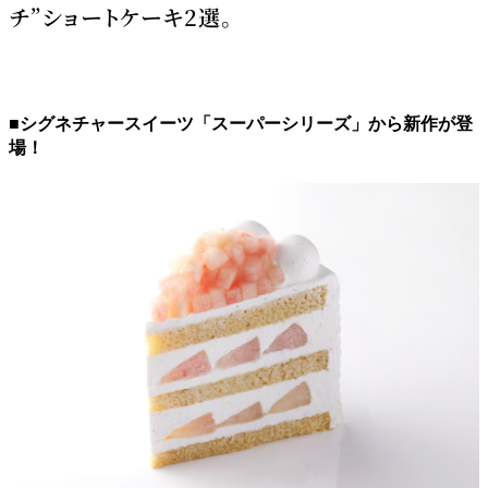
チ”ショートケーキ2選。
■シグネチャースイーツ「スーパーシリーズ」から新作が登
場！