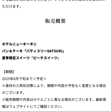
ただけます。
販売概要
ホテルニューオータニ
パン＆ケーキ「パティスリーSATSUKI」
夏季限定スイーツ『ピーチスイーツ』
【期間】
2025年8月下旬まで＜予定＞
※食材の入荷状況等により、期間や内容が予告なく変更となる場合
がございます。
※販売期間や内容はホテルごとに異なる場合がございます。最新情
報はウェブサイトにてご確認ください。