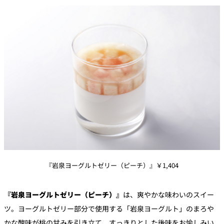
『岩泉ヨーグルトゼリー（ピーチ）』￥1,404
『岩泉ヨーグルトゼリー（ピーチ）』
は、爽やかな味わいのスイー
ツ。ヨーグルトゼリー部分で使用する「岩泉ヨーグルト」のまろや
かな酸味が桃の甘みを引き立て、すっきりとした後味をお愉しみい