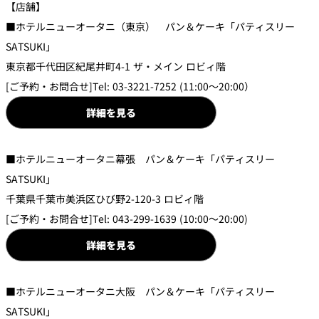
【店舗】
■ホテルニューオータニ（東京） パン＆ケーキ「パティスリー
SATSUKI」
東京都千代田区紀尾井町4-1 ザ・メイン ロビィ階
[ご予約・お問合せ]Tel: 03-3221-7252 (11:00～20:00）
詳細を見る
■ホテルニューオータニ幕張 パン＆ケーキ「パティスリー
SATSUKI」
千葉県千葉市美浜区ひび野2-120-3 ロビィ階
[ご予約・お問合せ]Tel: 043-299-1639 (10:00～20:00)
詳細を見る
■ホテルニューオータニ大阪 パン＆ケーキ「パティスリー
SATSUKI」