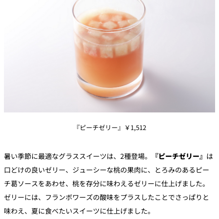
『ピーチゼリー』￥1,512
暑い季節に最適なグラススイーツは、2種登場。
『ピーチゼリー』
は
口どけの良いゼリー、ジューシーな桃の果肉に、とろみのあるピー
チ葛ソースをあわせ、桃を存分に味わえるゼリーに仕上げました。
ゼリーには、フランボワーズの酸味をプラスしたことでさっぱりと
味わえ、夏に食べたいスイーツに仕上げました。