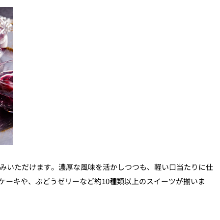
しみいただけます。濃厚な風味を活かしつつも、軽い口当たりに仕
ケーキや、ぶどうゼリーなど約10種類以上のスイーツが揃いま