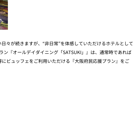
日々が続きますが、“非日常”を体感していただけるホテルとして
『オールデイダイニング「SATSUKI」』は、通常時であれば
得にビュッフェをご利用いただける『大阪府民応援プラン』をご