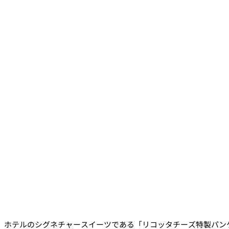
ホテルのシグネチャースイーツである「リコッタチーズ特製パンケ