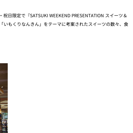
で『SATSUKI WEEKEND PRESENTATION スイーツ＆
「いもくりなんきん」をテーマに考案されたスイーツの数々、食