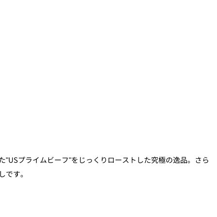
"USプライムビーフ"をじっくりローストした究極の逸品。さら
しです。