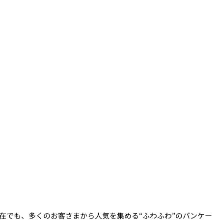
在でも、多くのお客さまから人気を集める“ふわふわ”のパンケー