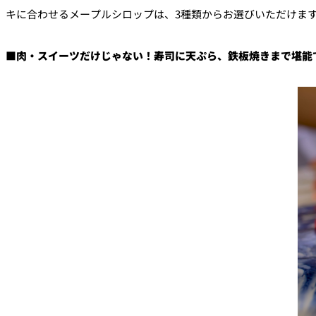
キに合わせるメープルシロップは、3種類からお選びいただけま
■
肉・スイーツだけじゃない！寿司に天ぷら、鉄板焼きまで堪能