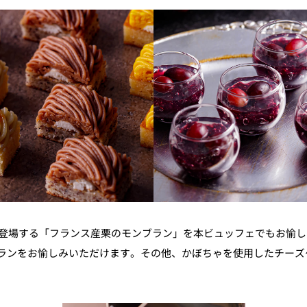
にも登場する「フランス産栗のモンブラン」を本ビュッフェでもお愉
ランをお愉しみいただけます。その他、かぼちゃを使用したチーズ