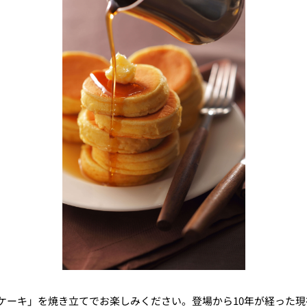
ーキ」を焼き立てでお楽しみください。登場から10年が経った現