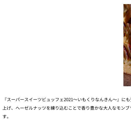
『スーパースイーツビュッフェ2021～いもくりなんきん～』
上げ、ヘーゼルナッツを練り込むことで香り豊かな大人なモンブ
す。