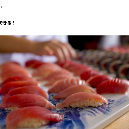
す。
できる！