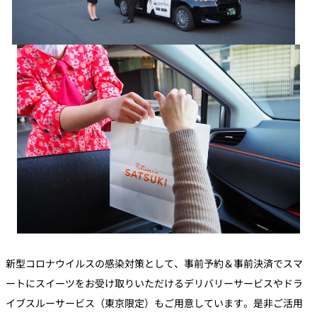
新型コロナウイルスの感染対策として、事前予約＆事前決済でスマ
ートにスイーツをお受け取りいただけるデリバリーサービスやドラ
イブスルーサービス（東京限定）もご用意しています。是非ご活用