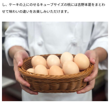
し、ケーキの上にのせるキューブサイズの桃には吉野本葛をまとわ
せて味わいの違いをお楽しみいただけます。