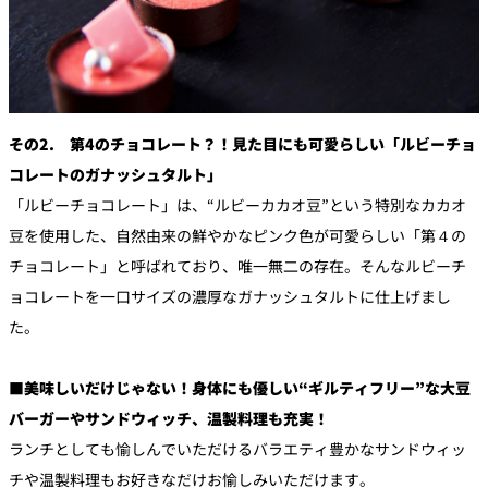
その2. 第4のチョコレート？！見た目にも可愛らしい「ルビーチョ
コレートのガナッシュタルト」
「ルビーチョコレート」は、“ルビーカカオ豆”という特別なカカオ
豆を使用した、自然由来の鮮やかなピンク色が可愛らしい「第４の
チョコレート」と呼ばれており、唯一無二の存在。そんなルビーチ
ョコレートを一口サイズの濃厚なガナッシュタルトに仕上げまし
た。
■美味しいだけじゃない！身体にも優しい“ギルティフリー”な大豆
バーガーやサンドウィッチ、温製料理も充実！
ランチとしても愉しんでいただけるバラエティ豊かなサンドウィッ
チや温製料理もお好きなだけお愉しみいただけます。