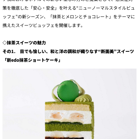
策を徹底した「安心・安全」を叶える“ニューノーマルスタイルビュ
ッフェ”の新シーズン、「抹茶とメロンとチョコレート」をテーマに
携えたスイーツビュッフェを開催します。
◇抹茶スイーツの魅力
その1. 目でも愉しい、和と洋の調和が織りなす“断面美”スイーツ
「新edo抹茶ショートケーキ」