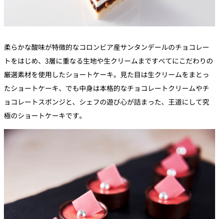
柔らかな酸味が特徴的なコロンビア産サンタンデールのチョコレー
トをはじめ、3層に重なる生地や生クリームまですべてにこだわりの
厳選素材を使用したショートケーキ。見た目は生クリームをまとっ
たショートケーキ、でも中身は本格的なチョコレートクリームやチ
ョコレートスポンジと、シェフの遊び心が詰まった、王道にして究
極のショートケーキです。