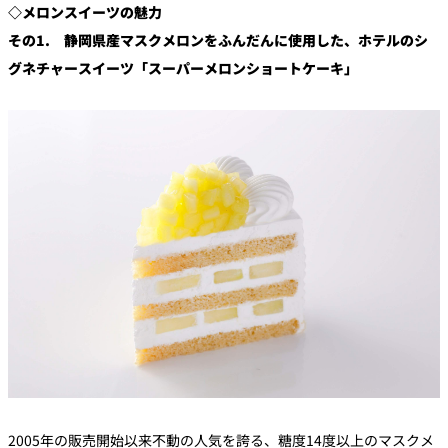
◇メロンスイーツの魅力
その1. 静岡県産マスクメロンをふんだんに使用した、ホテルのシ
グネチャースイーツ「スーパーメロンショートケーキ」
2005年の販売開始以来不動の人気を誇る、糖度14度以上のマスクメ