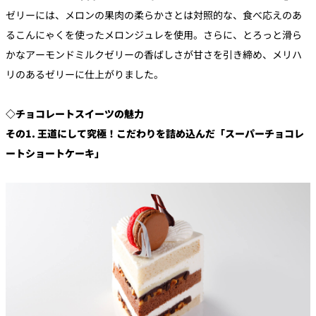
ゼリーには、メロンの果肉の柔らかさとは対照的な、食べ応えのあ
るこんにゃくを使ったメロンジュレを使用。さらに、とろっと滑ら
かなアーモンドミルクゼリーの香ばしさが甘さを引き締め、メリハ
リのあるゼリーに仕上がりました。
◇チョコレートスイーツの魅力
その1. 王道にして究極！こだわりを詰め込んだ「スーパーチョコレ
ートショートケーキ」