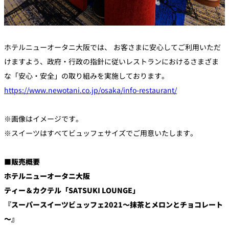
ホテルニューオータニ大阪では、 お客さまに安心してご利用いただ
けますよう、政府・行政の指針に従いレストランにおけるさまざま
な「安心・安全」の取り組みを実施しております。
https://www.newotani.co.jp/osaka/info-restaurant/
※画像はイメージです。
※スイーツはすべてビュッフェサイズでご用意いたします。
■販売概要
ホテルニューオータニ大阪
ティー＆カクテル「SATSUKI LOUNGE」
『スーパースイーツビュッフェ2021～抹茶とメロンとチョコレート
～』