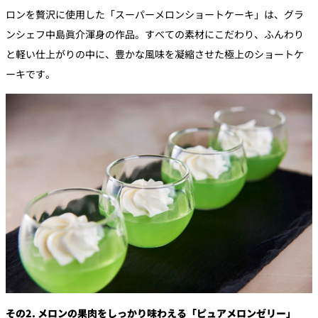
ロンを贅沢に使用した「スーパーメロンショートケーキ」は、グラ
ンシェフ中島眞介渾身の作品。すべての素材にこだわり、ふんわり
と軽い仕上がりの中に、豊かな風味を凝縮させた極上のショートケ
ーキです。
その2. メロンの果肉をしっかり味わえる「ピュアメロンゼリー」