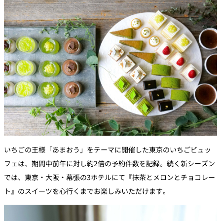
いちごの王様「あまおう」をテーマに開催した東京のいちごビュッ
フェは、期間中前年に対し約2倍の予約件数を記録。続く新シーズン
では、東京・大阪・幕張の3ホテルにて『抹茶とメロンとチョコレー
ト』のスイーツを心行くまでお楽しみいただけます。