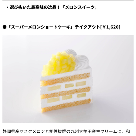
・選び抜いた最高峰の逸品！「メロンスイーツ」
●「スーパーメロンショートケーキ」テイクアウト[￥1,620]
静岡県産マスクメロンと相性抜群の九州大牟田産生クリームに、和