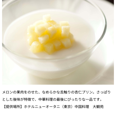
メロンの果肉をのせた、なめらかな舌触りの杏仁プリン。さっぱり
とした後味が特徴で、中華料理の最後にぴったりな一品です。
【提供場所】ホテルニューオータニ（東京）中国料理 大観苑