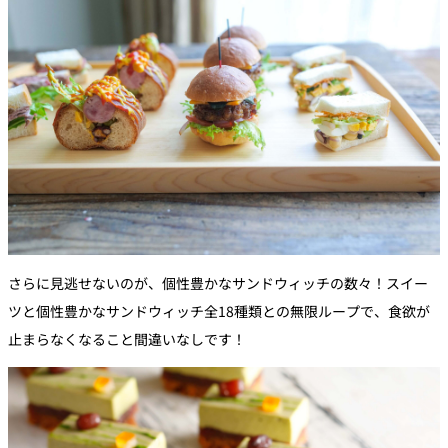
さらに見逃せないのが、個性豊かなサンドウィッチの数々！スイー
ツと個性豊かなサンドウィッチ全18種類との無限ループで、食欲が
止まらなくなること間違いなしです！