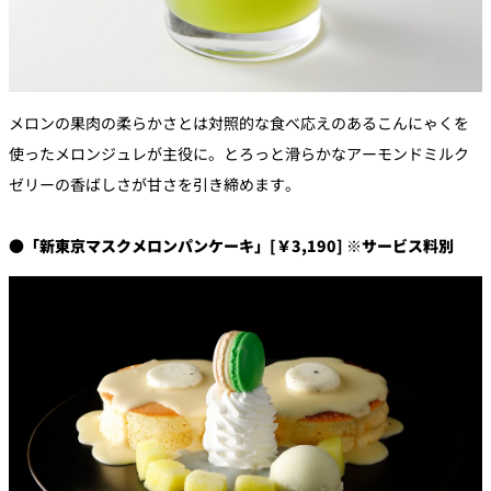
メロンの果肉の柔らかさとは対照的な食べ応えのあるこんにゃくを
使ったメロンジュレが主役に。とろっと滑らかなアーモンドミルク
ゼリーの香ばしさが甘さを引き締めます。
●「新東京マスクメロンパンケーキ」[￥3,190] ※サービス料別