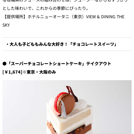
とした味わいで、これからの季節にぴったり。
【提供場所】ホテルニューオータニ（東京）VIEW & DINING THE
SKY
・大人も子どももみんな大好き！「チョコレートスイーツ」
●「スーパーチョコレートショートケーキ」テイクアウト
[￥1,674]※東京・大阪のみ