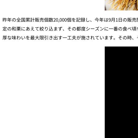
昨年の全国累計販売個数20,000個を記録し、今年は9月1日
定の和栗にあえて絞り込まず、その都度シーズンに一番の食べ頃
厚な味わいを最大限引き出す一工夫が施されています。その時、