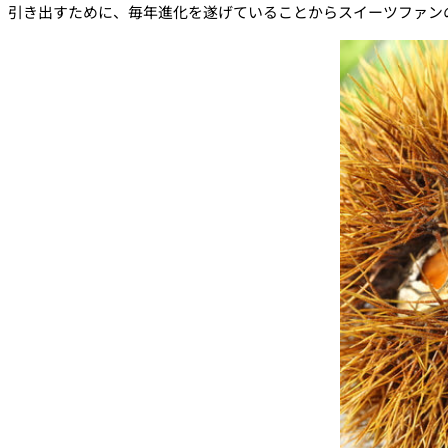
引き出すために、毎年進化を遂げていることからスイーツファン