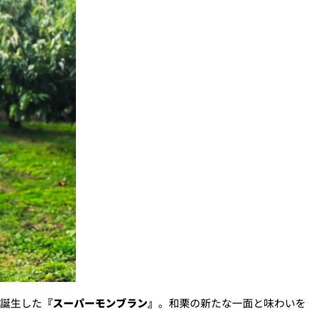
誕生した
『スーパーモンブラン』
。和栗の新たな一面と味わいを