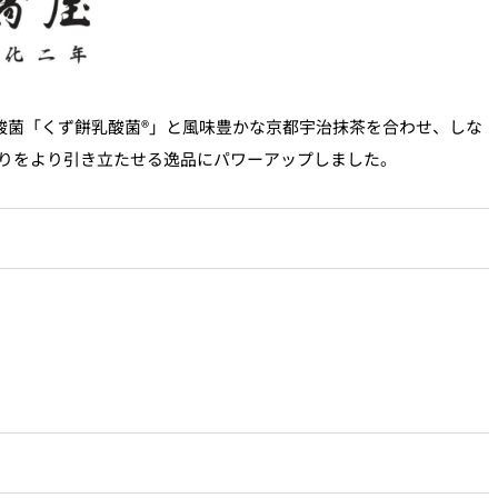
酸菌「くず餅乳酸菌®」と風味豊かな京都宇治抹茶を合わせ、しな
りをより引き立たせる逸品にパワーアップしました。