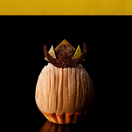
E
KI
フォーシーズンズ