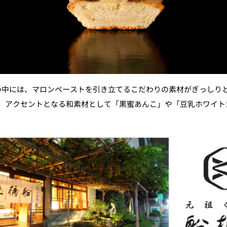
の中には、マロンペーストを引き立てるこだわりの素材がぎっしり
、アクセントとなる和素材として「黒蜜あんこ」や「豆乳ホワイト