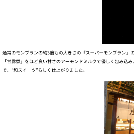
通常のモンブランの約3倍もの大きさの『スーパーモンブラン』
「甘露煮」をほど良い甘さのアーモンドミルクで優しく包み込み
で、”和スイーツ”らしく仕上がりました。