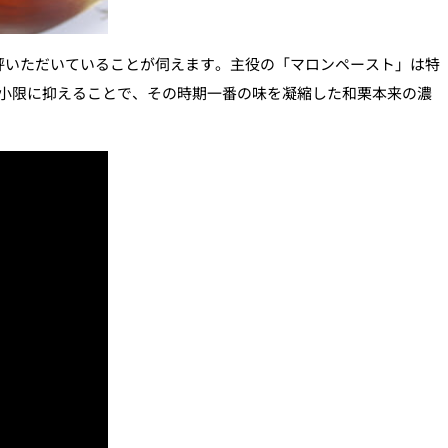
好評いただいていることが伺えます。主役の「マロンペースト」は特
小限に抑えることで、その時期一番の味を凝縮した和栗本来の濃