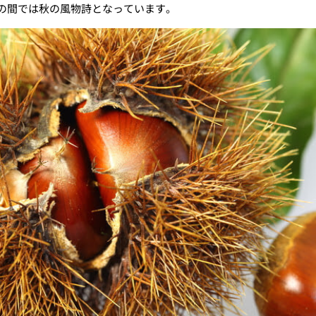
の間では秋の風物詩となっています。