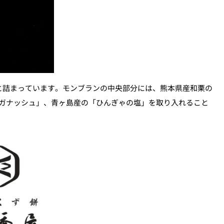
と詰まっています。モンブランの中央部分には、熊本県産和栗の
ガナッシュ」、青ヶ島産の「ひんぎゃの塩」を取り入れること