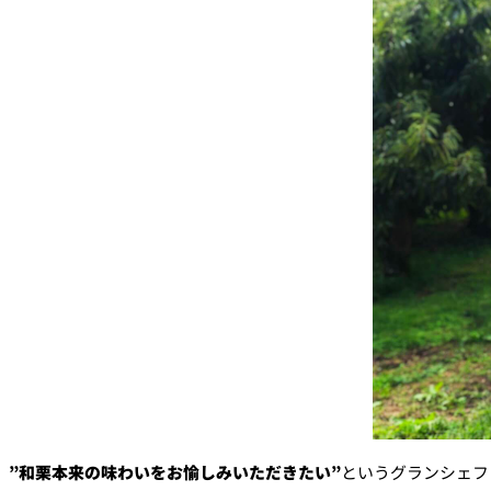
”和栗本来の味わいをお愉しみいただきたい”
というグランシェフ