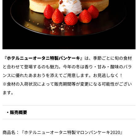
『ホテルニューオータニ特製パンケーキ』
は、季節ごとに旬の食材
と合わせて登場するのも魅力。今年の冬は香り・甘み・酸味のバラ
ンスに優れたあまおうを添えてご用意します。お見逃しなく！
※食材の入荷状況によって販売期間等が変更になる可能性がござい
ます。
・販売概要
商品名：『ホテルニューオータニ特製マロンパンケーキ2020』