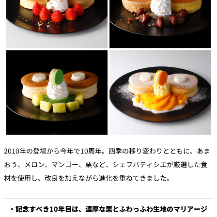
2010年の登場から今年で10周年。四季の移り変わりとともに、あま
おう、メロン、マンゴー、栗など、シェフパティシエが厳選した食
材を使用し、改良を加えながら進化を重ねてきました。
・記念すべき10年目は、濃厚な栗とふわっふわ生地のマリアージ