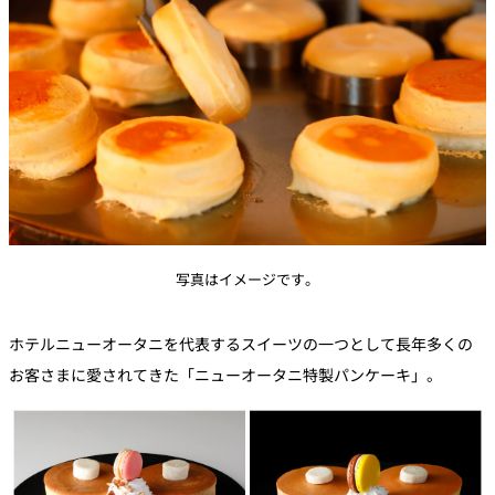
写真はイメージです。
ホテルニューオータニを代表するスイーツの一つとして長年多くの
お客さまに愛されてきた「ニューオータニ特製パンケーキ」。