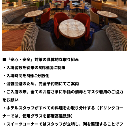
■「安心・安全」対策の具体的な取り組み
・入場者数を従来の5割程度に制限
・入場時間を5回に分散化
・混雑回避のため、完全予約制にてご案内
・ご入店の際、全てのお客さまに手指の消毒とマスク着用のご協力
をお願い
・ホテルスタッフがすべての料理をお取り分けする（ドリンクコー
ナーでは、使用グラスを都度高温洗浄）
・スイーツコーナーではスタッフが立哨し、列を整理することでフ