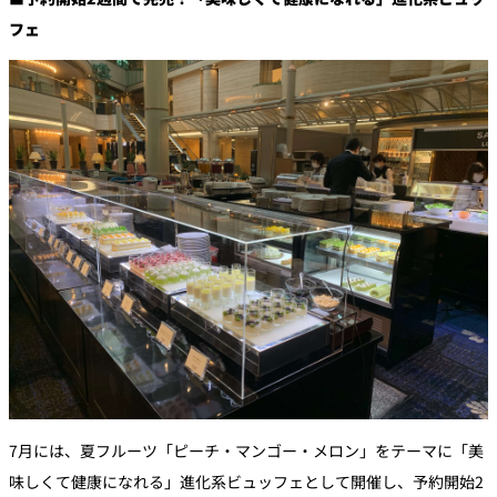
フェ
7月には、夏フルーツ「ピーチ・マンゴー・メロン」をテーマに「美
味しくて健康になれる」進化系ビュッフェとして開催し、予約開始2