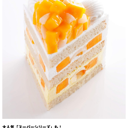
大人気「スーパーシリーズ」も！