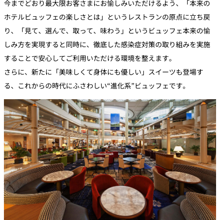
今までどおり最大限お客さまにお愉しみいただけるよう、「本来の
ホテルビュッフェの楽しさとは」というレストランの原点に立ち戻
り、「見て、選んで、取って、味わう」というビュッフェ本来の愉
しみ方を実現すると同時に、徹底した感染症対策の取り組みを実施
することで安心してご利用いただける環境を整えます。
さらに、新たに「美味しくて身体にも優しい」スイーツも登場す
る、これからの時代にふさわしい“進化系”ビュッフェです。