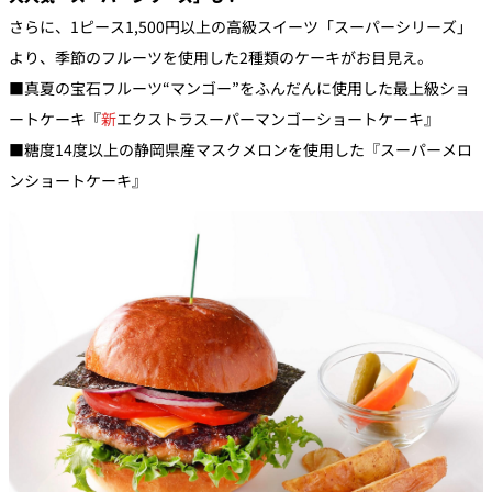
さらに、1ピース1,500円以上の高級スイーツ「スーパーシリーズ」
より、季節のフルーツを使用した2種類のケーキがお目見え。
■真夏の宝石フルーツ“マンゴー”をふんだんに使用した最上級ショ
ートケーキ『
新
エクストラスーパーマンゴーショートケーキ』
■糖度14度以上の静岡県産マスクメロンを使用した『スーパーメロ
ンショートケーキ』