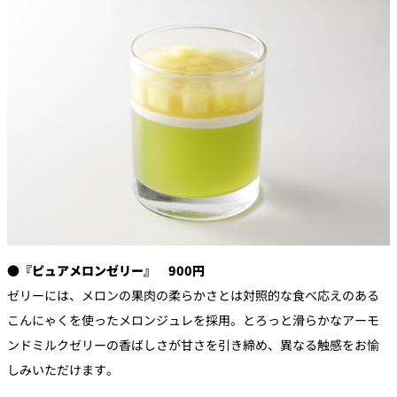
●『ピュアメロンゼリー』 900円
ゼリーには、メロンの果肉の柔らかさとは対照的な食べ応えのある
こんにゃくを使ったメロンジュレを採用。とろっと滑らかなアーモ
ンドミルクゼリーの香ばしさが甘さを引き締め、異なる触感をお愉
しみいただけます。