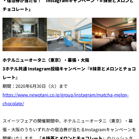
・宿泊券が当たる！ Instagramキャンペーン「＃抹茶とメロンと
チョコレート」
ホテルニューオータニ（東京）・幕張・大阪
3ホテル共通 Instagram投稿キャンペーン『#抹茶とメロンとチョコ
レート』
期間：2020年6月30日（火）まで
https://www.newotani.co.jp/group/instagram/matcha-melon-
chocolate/
スイーツフェアの開催期間中、ホテルニューオータニ（東京）・幕
張・大阪のうちいずれかの宿泊券が当たるInstagramキャンペーンを
開催いたします。「
＃抹茶とメロンとチョコレート
」のハッシュタ