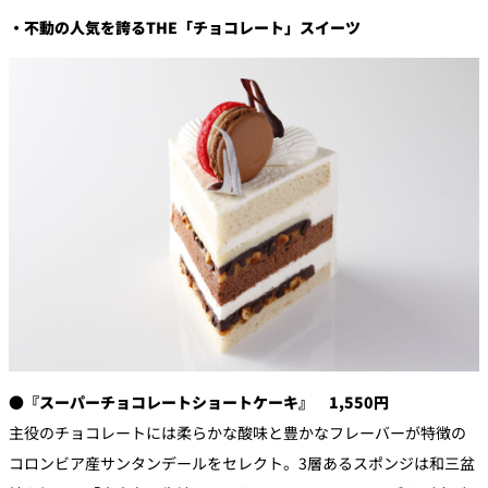
・不動の人気を誇るTHE「チョコレート」スイーツ
●『スーパーチョコレートショートケーキ』 1,550円
主役のチョコレートには柔らかな酸味と豊かなフレーバーが特徴の
コロンビア産サンタンデールをセレクト。3層あるスポンジは和三盆