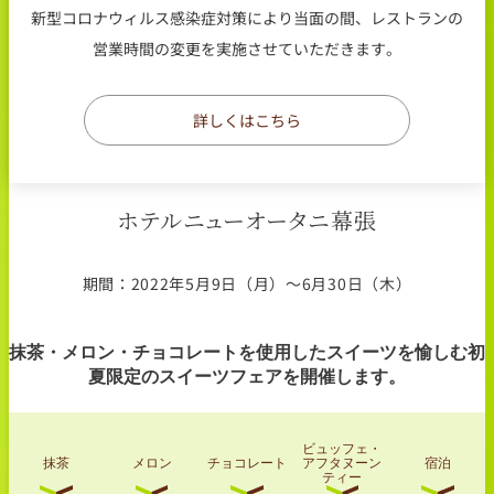
新型コロナウィルス感染症対策により当面の間、レストランの
営業時間の変更を実施させていただきます。
詳しくはこちら
ホテルニューオータニ幕張
期間：2022年5月9日（月）～6月30日（木）
抹茶・メロン・チョコレートを使用したスイーツを愉しむ初
夏限定のスイーツフェアを開催します。
ビュッフェ・
抹茶
メロン
チョコレート
アフタヌーン
宿泊
ティー