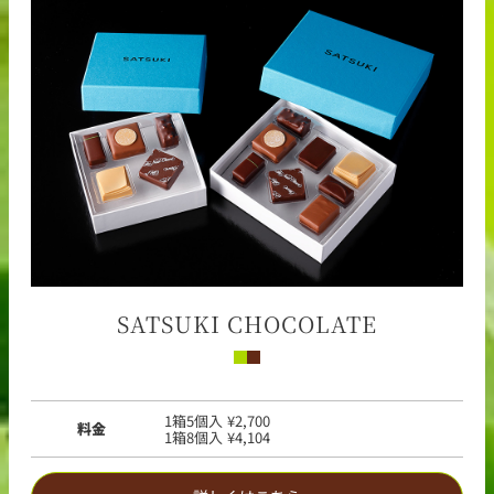
SATSUKI CHOCOLATE
1箱5個入 ¥2,700
料金
1箱8個入 ¥4,104