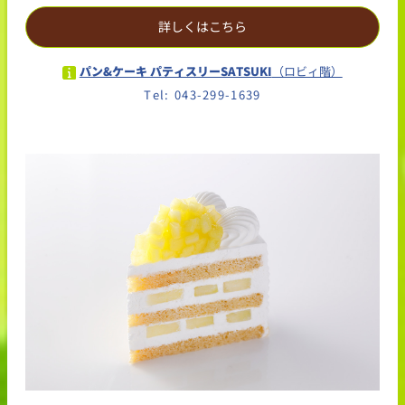
詳しくはこちら
パン&ケーキ パティスリーSATSUKI
（ロビィ階）
Tel: 043-299-1639