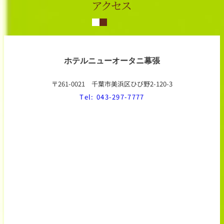
アクセス
ホテルニューオータニ幕張
〒261-0021 千葉市美浜区ひび野2-120-3
Tel: 043-297-7777