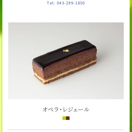
Tel: 043-299-1850
オペラ・レジェール