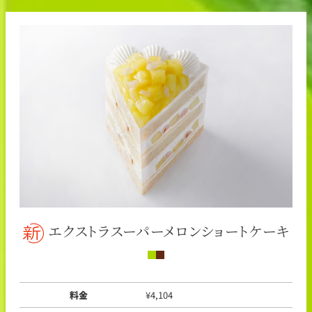
エクストラスーパーメロンショートケーキ
料金
¥4,104