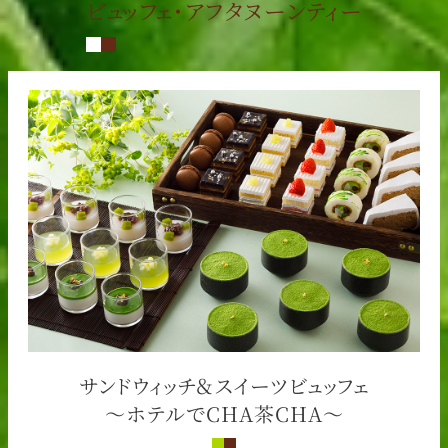
ビュッフェ・アフタヌーンティー
サンドウィッチ＆スイーツビュッフェ
～ホテルでCHA茶CHA～