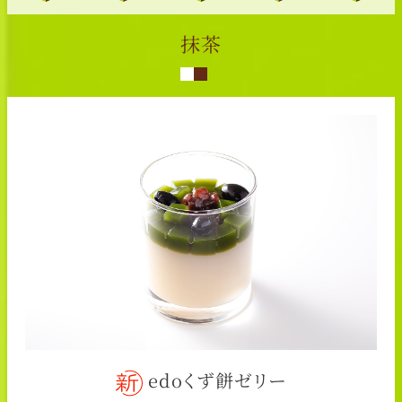
抹茶
edoくず餅ゼリー