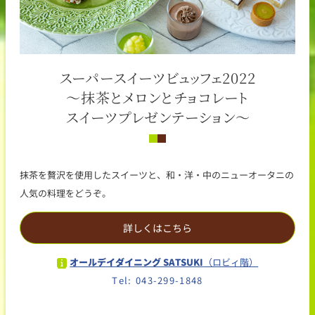
スーパースイーツビュッフェ2022
～抹茶とメロンとチョコレート
スイーツプレゼンテーション～
抹茶を贅沢を使用したスイーツと、和・洋・中のニューオータニの
人気の料理をどうぞ。
詳しくはこちら
オールデイダイニング SATSUKI
（ロビィ階）
Tel: 043-299-1848