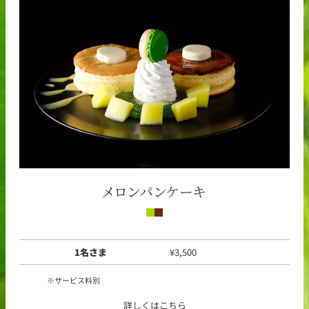
メロンパンケーキ
1名さま
¥3,500
サービス料別
詳しくはこちら