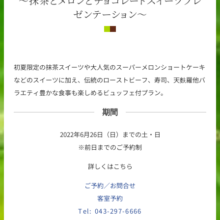
～抹茶とメロンとチョコレートスイーツプレ
ゼンテーション～
初夏限定の抹茶スイーツや大人気のスーパーメロンショートケーキ
などのスイーツに加え、伝統のローストビーフ、寿司、天麩羅他バ
ラエティ豊かな食事も楽しめるビュッフェ付プラン。
期間
2022年6月26日（日）までの土・日
※前日までのご予約制
詳しくはこちら
ご予約／お問合せ
客室予約
Tel: 043-297-6666