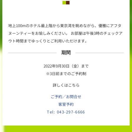
地上100mのホテル最上階から東京湾を眺めながら、優雅にアフタ
ヌーンティーをお愉しみください。 お部屋は午後3時のチェックア
ウト時間までゆっくりとご利用いただけます。
期間
2022年9月30日（金）まで
※3日前までのご予約制
詳しくはこちら
ご予約／お問合せ
客室予約
Tel: 043-297-6666