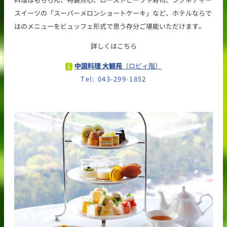
スイーツの「スーパーメロンショートケーキ」など、ホテルならで
はのメニューをビュッフェ形式で思う存分ご堪能いただけます。
詳しくはこちら
中国料理 大観苑
（ロビィ階）
Tel: 043-299-1852