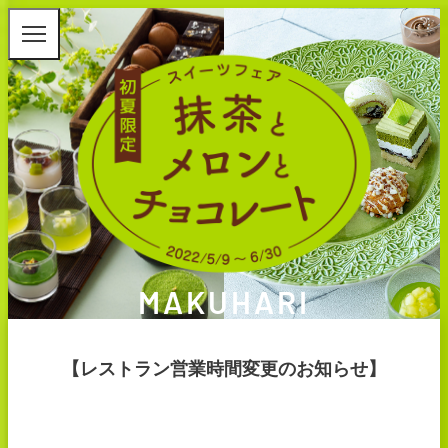
MAKUHARI
【レストラン営業時間変更のお知らせ】