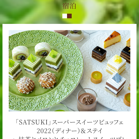
宿泊
「SATSUKI」スーパースイーツビュッフェ
2022（ディナー）＆ステイ