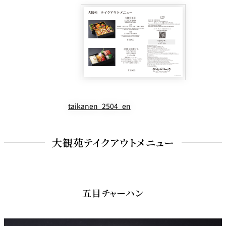
taikanen_2504_en
大観苑テイクアウトメニュー
五目チャーハン