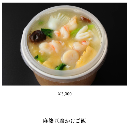
￥3,000
麻婆豆腐かけご飯