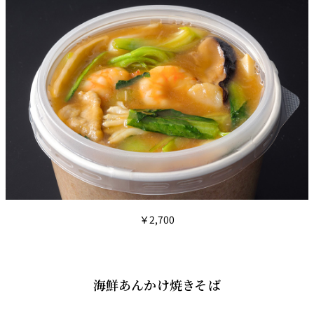
￥2,700
海鮮あんかけ焼きそば