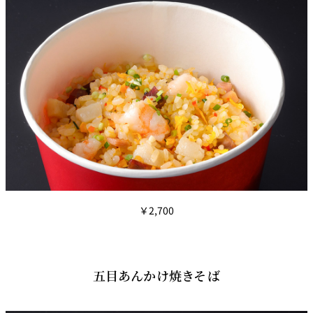
￥2,700
五目あんかけ焼きそば