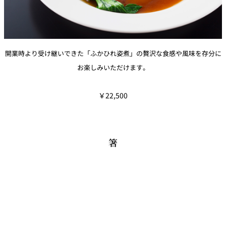
開業時より受け継いできた「ふかひれ姿煮」の贅沢な食感や風味を存分に
お楽しみいただけます。
￥22,500
箸