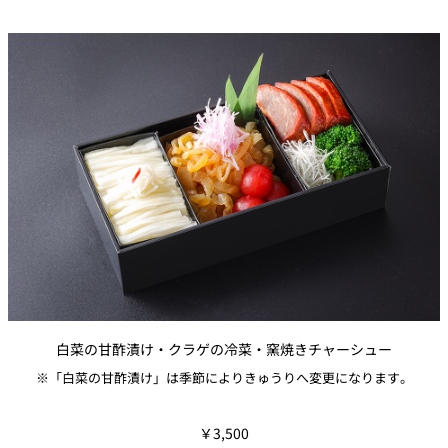
白菜の甘酢漬け・クラゲの冷菜・窯焼きチャーシュー
※「白菜の甘酢漬け」は季節によりきゅうりへ変更になります。
￥3,500