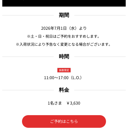
期間
2026年7月1日（水）より
※土・日・祝日はご予約をおすすめします。
※入荷状況により予告なく変更となる場合がございます。
時間
食数限定
11:00～17:00（L.O.）
料金
1名さま ￥3,630
ご予約はこちら