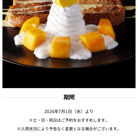
期間
2026年7月1日（水）より
※土・日・祝日はご予約をおすすめします。
※入荷状況により予告なく変更となる場合がございます。