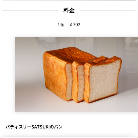
料金
1個 ￥
702
パティスリーSATSUKIのパン