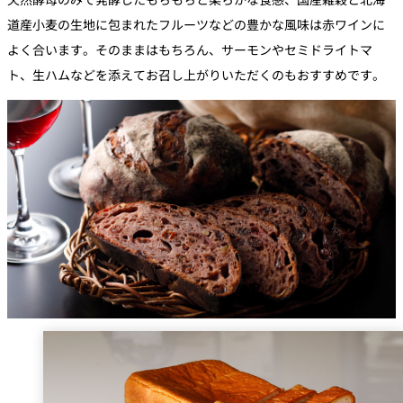
道産小麦の生地に包まれたフルーツなどの豊かな風味は赤ワインに
よく合います。そのままはもちろん、サーモンやセミドライトマ
ト、生ハムなどを添えてお召し上がりいただくのもおすすめです。