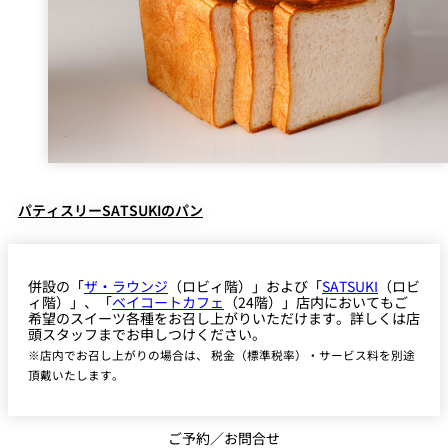
パティスリーSATSUKIのパン
併設の「
ザ・ラウンジ
（ロビィ階）」および「
SATSUKI
（ロビ
ィ階）」、「
ベイコートカフェ
（24階）」店内においてもご
希望のスイーツ各種をお召し上がりいただけます。詳しくは店
頭スタッフまでお申しつけください。
※店内でお召し上がりの場合は、 税金（標準税率）・サービス料を別途
頂戴いたします。
ご予約／お問合せ