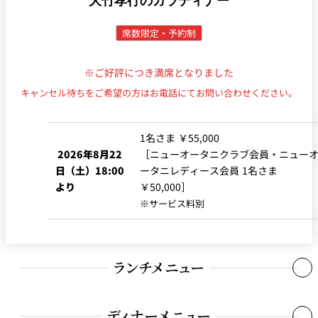
大竹孝行のガラディナー
席数限定・予約制
※ご好評につき満席となりました
キャンセル待ちをご希望の方はお電話にてお問い合わせください。
1名さま ￥55,000
2026年8月22
［ニューオータニクラブ会員・ニュー
日（土）18:00
ータニレディース会員 1名さま
より
￥50,000］
※サービス料別
ランチメニュー
ディナーメニュー