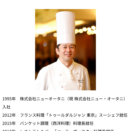
1995年 株式会社ニューオータニ（現 株式会社ニュー・オータニ）
入社
2012年 フランス料理「トゥールダルジャン 東京」スーシェフ就任
2015年 バンケット調理（西洋料理）料理長就任