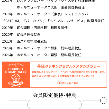
2017年 レストラン＆バー「ベッラ・ヴィスタ」料理長就任
ホテルニューオータニ大阪 宴会調理長就任
2018年 ホテルニューオータニ（東京）レストラン＆バー
「SATSUKI」「バーカプリ」「メインルームサービス」
料理長就任
2019年 宴会調理（西洋料理）料理長就任
2020年 宴会料理長就任
2022年 西洋料理料理長就任
2023年 ホテルニューオータニ博多 総料理長就任
2026年 ホテルニューオータニ幕張 総料理長就任
会員限定優待・特典
THE
※特別メニューでのご予約・イベントの規定