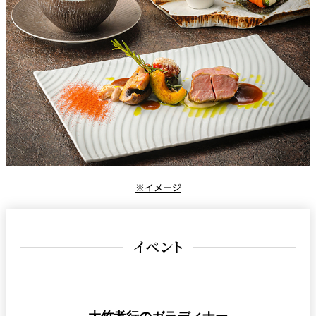
※イメージ
イベント