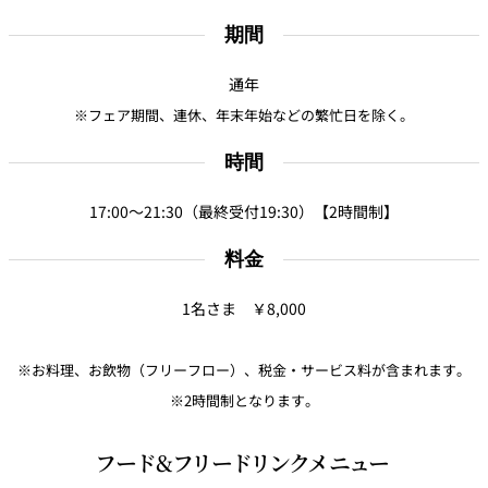
期間
通年
※フェア期間、連休、年末年始などの繁忙日を除く。
時間
17:00～21:30（最終受付19:30）【2時間制】
料金
1名さま ￥8,000
※お料理、お飲物（フリーフロー）、税金・サービス料が含まれます。
※2時間制となります。
フード&フリードリンクメニュー