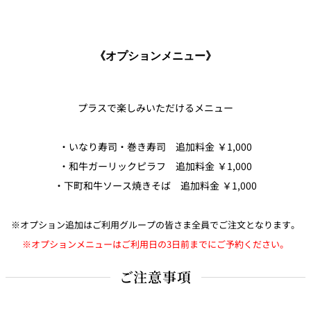
《オプションメニュー》
プラスで楽しみいただけるメニュー
・いなり寿司・巻き寿司 追加料金 ￥1,000
・和牛ガーリックピラフ 追加料金 ￥1,000
・下町和牛ソース焼きそば 追加料金 ￥1,000
※
オプション追加はご利用グループの皆さま全員でご注文となります
。
※オプションメニューはご利用日の3日前までにご予約ください。
ご注意事項