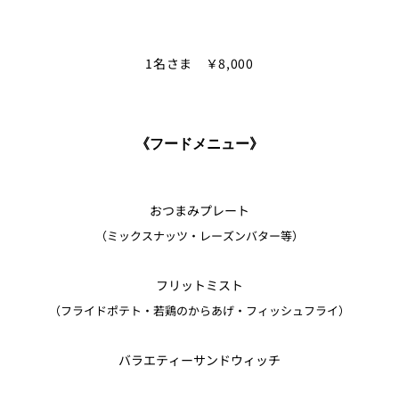
1名さま ￥8,000
《フードメニュー》
おつまみプレート
（ミックスナッツ・レーズンバター等）
フリットミスト
（フライドポテト・若鶏のからあげ・フィッシュフライ）
バラエティーサンドウィッチ