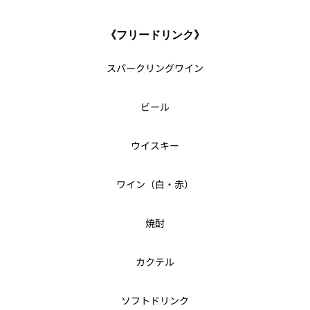
《フリードリンク》
スパークリングワイン
ビール
ウイスキー
ワイン（白・赤）
焼酎
カクテル
ソフトドリンク