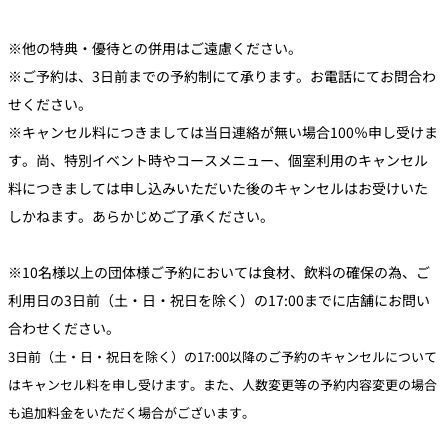
※他の特典・優待との併用はご遠慮ください。
※ご予約は、3日前までの予約制にて承ります。お電話にてお問合わ
せください。
※キャンセル料につきましては当日連絡が無い場合100％申し受けま
す。尚、特別イベント時やコースメニュー、個室利用のキャンセル
料につきましては申し込みいただいた後のキャンセルはお受けいた
しかねます。あらかじめご了承ください。
※10名様以上の団体様ご予約においては食材、飲料の確保の為、ご
利用日の3日前（土・日・祝日を除く）の17:00までに店舗にお問い
合わせください。
3日前（土・日・祝日を除く）の17:00以降のご予約のキャンセルについて
はキャンセル料を申し受けます。また、人数変更等の予約内容変更の場合
も追加料金をいただく場合がございます。