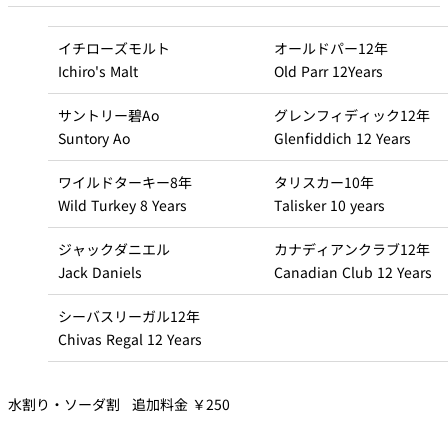
イチローズモルト
オールドパー12年
Ichiro's Malt
Old Parr 12Years
サントリー碧Ao
グレンフィディック12年
Suntory Ao
Glenfiddich 12 Years
ワイルドターキー8年
タリスカー10年
Wild Turkey 8 Years
Talisker 10 years
ジャックダニエル
カナディアンクラブ12年
Jack Daniels
Canadian Club 12 Years
シーバスリーガル12年
Chivas Regal 12 Years
水割り・ソーダ割 追加料金 ￥250