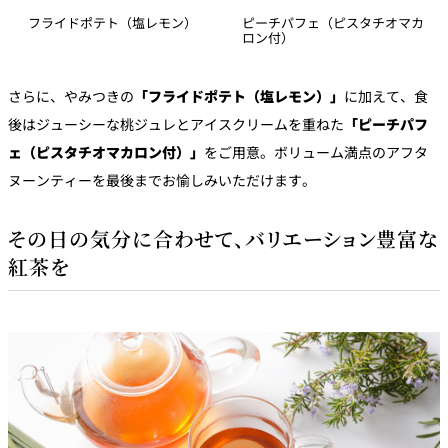
フライドポテト（塩レモン）
ピーチパフェ（ピスタチオマカ
ロン付）
さらに、やみつきの
「フライドポテト（塩レモン）」
に加えて、食
後はジューシーな桃ジュレとアイスクリームを重ねた
「ピーチパフ
ェ（ピスタチオマカロン付）」
をご用意。ボリューム満点のアフタ
ヌーンティーを最後までお愉しみいただけます。
その日の気分に合わせて、バリエーション豊富な
紅茶を