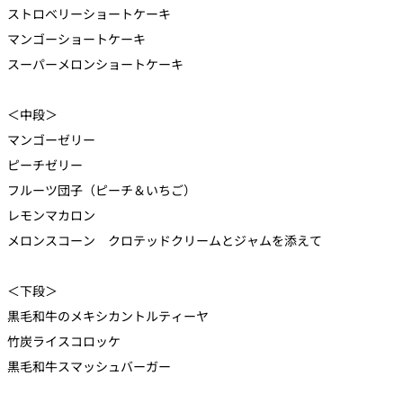
ストロベリーショートケーキ
マンゴーショートケーキ
スーパーメロンショートケーキ
＜中段＞
マンゴーゼリー
ピーチゼリー
フルーツ団子（ピーチ＆いちご）
レモンマカロン
メロンスコーン クロテッドクリームとジャムを添えて
＜下段＞
黒毛和牛のメキシカントルティーヤ
竹炭ライスコロッケ
黒毛和牛スマッシュバーガー