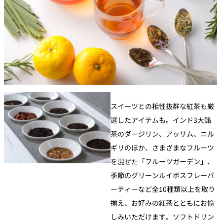
スイーツとの相性抜群な紅茶も厳
選したアイテムも。インド3大銘
茶のダージリン、アッサム、ニル
ギリのほか、さまざまなフルーツ
を混ぜた「フルーツガーデン」、
季節のグリーンルイボスフレーバ
ーティーなど全10種類以上を取り
揃え、お好みの紅茶とともにお愉
しみいただけます。ソフトドリン