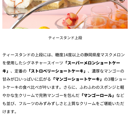
ティースタンド上段
ティースタンドの上段には、糖度14度以上の静岡県産マスクメロン
を使用したシグネチャースイーツ
「スーパーメロンショートケー
キ」
、定番の
「ストロベリーショートケーキ」
、濃厚なマンゴーの
甘みが口いっぱいに広がる
「マンゴーショートケーキ」
の3種ショー
トケーキの食べ比べが叶います。さらに、ふわふわのスポンジと軽
やかな生クリームで完熟マンゴーを包んだ
「マンゴーロール」
など
も並び、フルーツのみずみずしさと上質なクリームをご堪能いただ
けます。