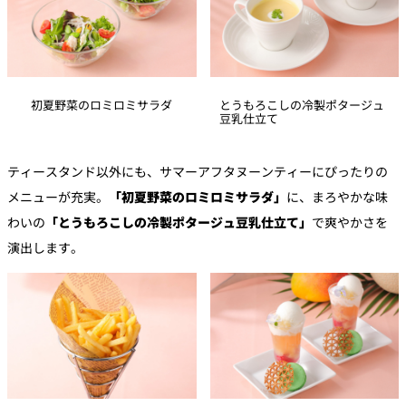
初夏野菜のロミロミサラダ
とうもろこしの冷製ポタージュ
豆乳仕立て
ティースタンド以外にも、サマーアフタヌーンティーにぴったりの
メニューが充実。
「初夏野菜のロミロミサラダ」
に、まろやかな味
わいの
「とうもろこしの冷製ポタージュ豆乳仕立て」
で爽やかさを
演出します。