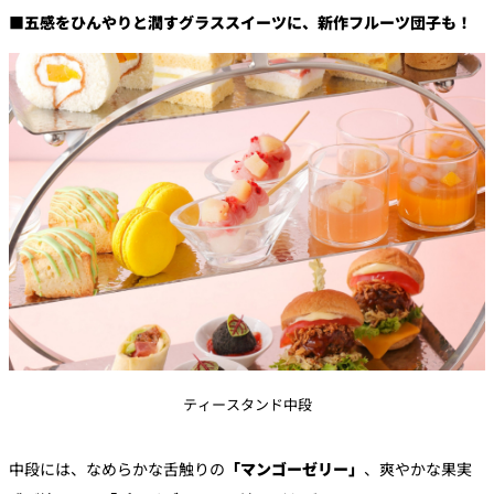
■五感をひんやりと潤すグラススイーツに、新作フルーツ団子も！
ティースタンド中段
中段には、なめらかな舌触りの
「マンゴーゼリー」
、爽やかな果実