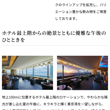
クのラインアップを拡充し、バリ
エーション豊かな飲み物をご用意
しております。
ホテル最上階からの絶景とともに優雅な午後の
ひとときを
地上100ｍに位置するホテル最上階のロケーションで、やわらかな陽
光が差し込む夏の午後に、キラキラと輝く東京湾を一望しながら、