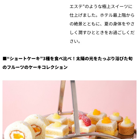
エステ”のような極上スイーツに
仕上げました。ホテル最上階から
の絶景とともに、夏の身体をやさ
しく潤すひとときをお過ごしくだ
さい。
■“ショートケーキ”3種を食べ比べ！太陽の光をたっぷり浴びた旬
のフルーツのケーキコレクション