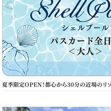
夏季限定OPEN！都心から30分の近場のリ