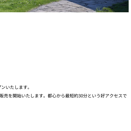
ープンいたします。
販売を開始いたします。都心から最短約30分という好アクセスで