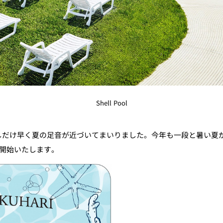
Shell Pool
少しだけ早く夏の足音が近づいてまいりました。今年も一段と暑い夏
り開始いたします。