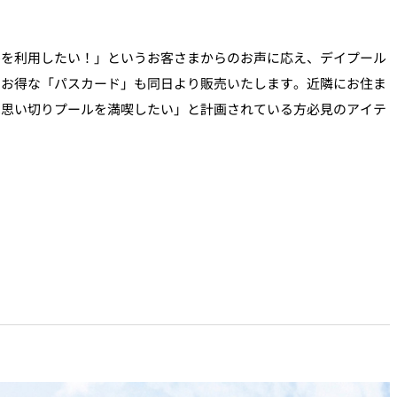
ルを利用したい！」というお客さまからのお声に応え、デイプール
るお得な「パスカード」も同日より販売いたします。近隣にお住ま
は思い切りプールを満喫したい」と計画されている方必見のアイテ