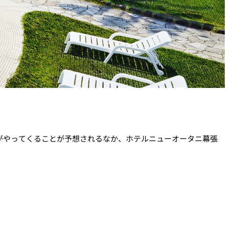
がやってくることが予想されるなか、ホテルニューオータニ幕張