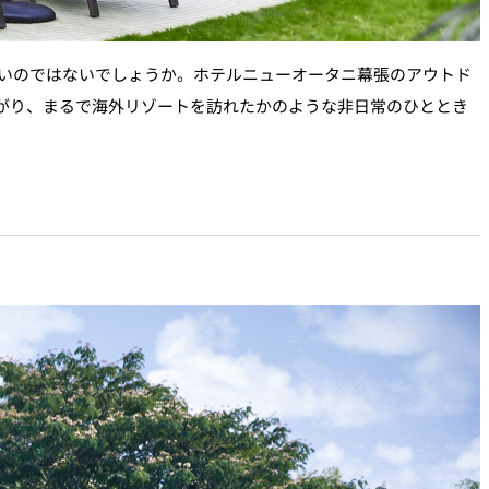
いのではないでしょうか。ホテルニューオータニ幕張のアウトド
がり、まるで海外リゾートを訪れたかのような非日常のひととき