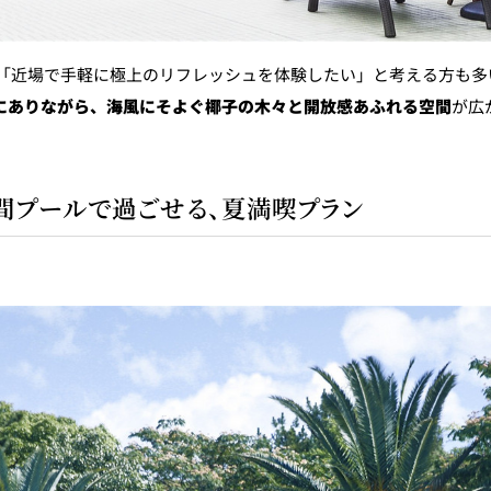
「近場で手軽に極上のリフレッシュを体験したい」と考える方も多
にありながら、海風にそよぐ椰子の木々と開放感あふれる空間
が広
時間プールで過ごせる、夏満喫プラン