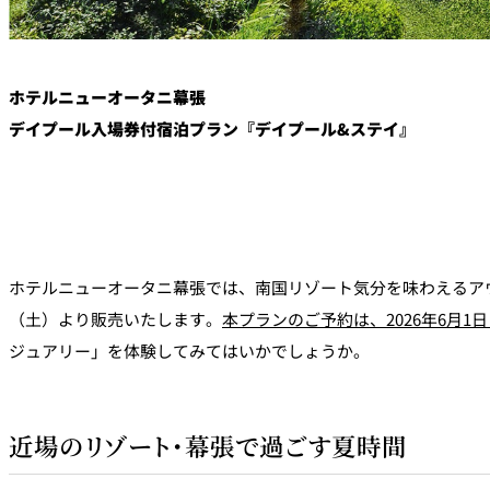
ホテルニューオータニ幕張
デイプール入場券付宿泊プラン『デイプール&ステイ』
ホテルニューオータニ幕張では、南国リゾート気分を味わえるアウト
（土）より販売いたします。
本プランのご予約は、2026年6月1日
ジュアリー」を体験してみてはいかでしょうか。
近場のリゾート・幕張で過ごす夏時間