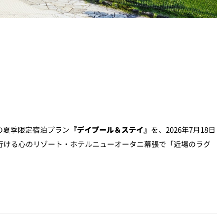
気の夏季限定宿泊プラン
『デイプール＆ステイ』
を、2026年7月18日
で行ける心のリゾート・ホテルニューオータニ幕張で「近場のラグ