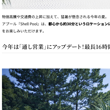
物価高騰や交通費の上昇に加えて、猛暑が懸念される今年の夏。
アプール『Shell Pool』は、
都心から約30分というロケーション
をお楽しみいただけます。
今年は「通し営業」にアップデート！最長16