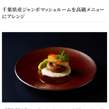
千葉県産ジャンボマッシュルームを高級メニュー
にアレンジ