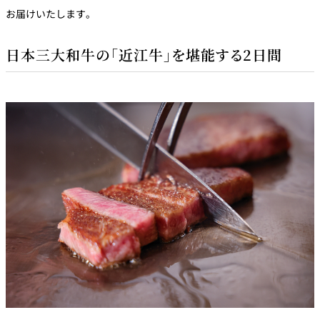
お届けいたします。
日本三大和牛の「近江牛」を堪能する2日間