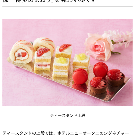
ティースタンド上段
ティースタンドの上段では、ホテルニューオータニのシグネチャー