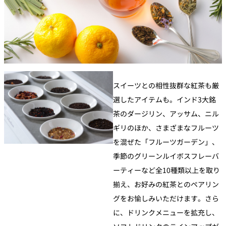
スイーツとの相性抜群な紅茶も厳
選したアイテムも。インド3大銘
茶のダージリン、アッサム、ニル
ギリのほか、さまざまなフルーツ
を混ぜた「フルーツガーデン」、
季節のグリーンルイボスフレーバ
ーティーなど全10種類以上を取り
揃え、お好みの紅茶とのペアリン
グをお愉しみいただけます。さら
に、ドリンクメニューを拡充し、