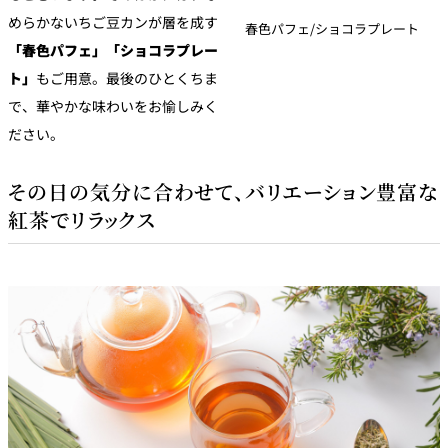
めらかないちご豆カンが層を成す
春色パフェ/ショコラプレート
「春色パフェ」「ショコラプレー
ト」
もご用意。最後のひとくちま
で、華やかな味わいをお愉しみく
ださい。
その日の気分に合わせて、バリエーション豊富な
紅茶でリラックス