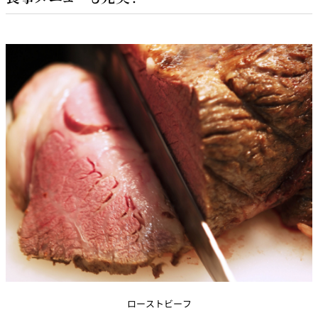
ローストビーフ