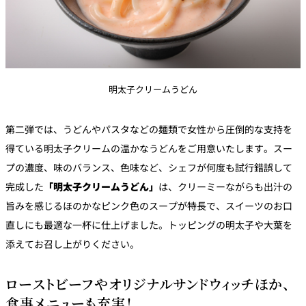
明太子クリームうどん
第二弾では、うどんやパスタなどの麺類で女性から圧倒的な支持を
得ている明太子クリームの温かなうどんをご用意いたします。スー
プの濃度、味のバランス、色味など、シェフが何度も試行錯誤して
完成した
「明太子クリームうどん」
は、クリーミーながらも出汁の
旨みを感じるほのかなピンク色のスープが特長で、スイーツのお口
直しにも最適な一杯に仕上げました。トッピングの明太子や大葉を
添えてお召し上がりください。
ローストビーフやオリジナルサンドウィッチほか、
食事メニューも充実！