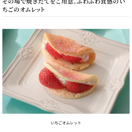
その場で焼きたてをご用意。ふわふわ食感のい
ちごのオムレット
いちごオムレット