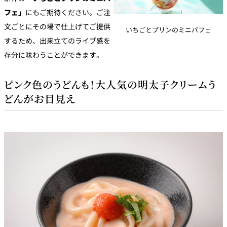
フェ」
にもご期待ください。ご注
文ごとにその場で仕上げてご提供
いちごとプリンのミニパフェ
するため、出来立てのライブ感を
存分に味わうことができます。
ピンク色のうどんも！大人気の明太子クリームう
どんがお目見え