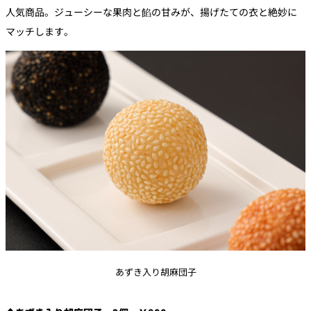
人気商品。ジューシーな果肉と餡の甘みが、揚げたての衣と絶妙に
マッチします。
あずき入り胡麻団子