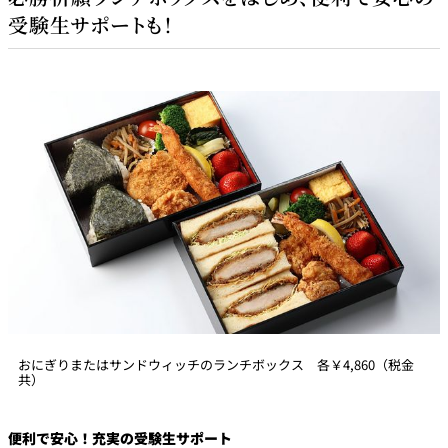
受験生サポートも！
おにぎりまたはサンドウィッチのランチボックス 各￥4,860（税金
共）
便利で安心！充実の受験生サポート