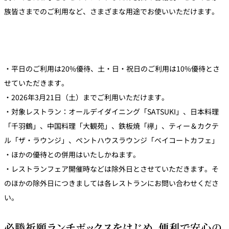
族皆さまでのご利用など、さまざまな用途でお使いいただけます。
・平日のご利用は20%優待、土・日・祝日のご利用は10%優待とさ
せていただきます。
・2026年3月21日（土）までご利用いただけます。
・対象レストラン：オールデイダイニング「SATSUKI」、日本料理
「千羽鶴」、中国料理「大観苑」、鉄板焼「欅」、ティー＆カクテ
ル「ザ・ラウンジ」、ペントハウスラウンジ「ベイコートカフェ」
・ほかの優待との併用はいたしかねます。
・レストランフェア開催時などは除外日とさせていただきます。そ
のほかの除外日につきましては各レストランにお問い合わせくださ
い。
必勝祈願ランチボックスをはじめ、便利で安心の