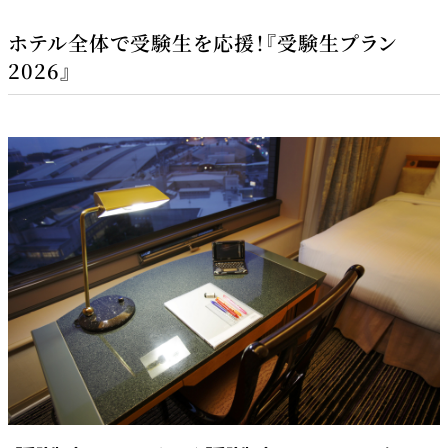
ホテル全体で受験生を応援！『受験生プラン
2026』