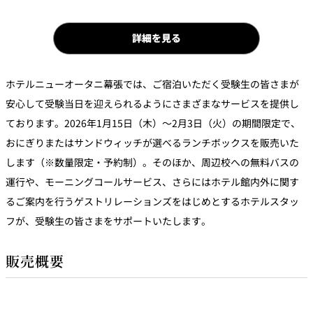
詳細を見る
ホテルニューオータニ幕張では、ご宿泊いただく受験生の皆さまが
安心して受験当日を迎えられるようにさまざまなサービスを提供し
ております。2026年1月15日（木）～2月3日（火）の期間限定で、
おにぎりまたはサンドウィッチが選べるランチボックスを販売いた
します（※数量限定・予約制）。そのほか、周辺校への無料バスの
運行や、モーニングコールサービス、さらにはホテル館内外に関す
るご案内を行うゲストリレーションズをはじめとするホテルスタッ
フが、受験生の皆さまをサポートいたします。
販売概要