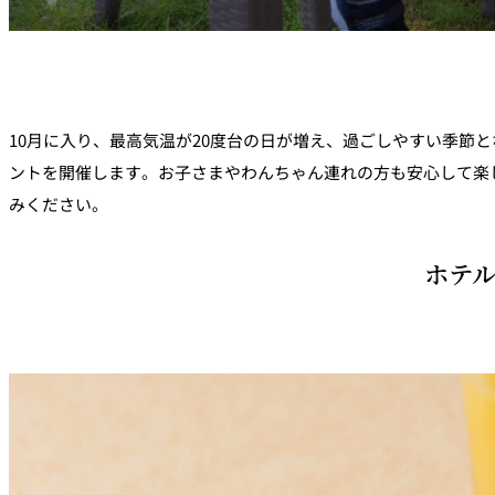
10月に入り、最高気温が20度台の日が増え、過ごしやすい季節
ントを開催します。お子さまやわんちゃん連れの方も安心して楽
みください。
ホテル