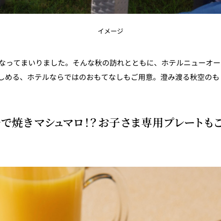
イメージ
となってまいりました。そんな秋の訪れとともに、ホテルニューオー
しめる、ホテルならではのおもてなしもご用意。澄み渡る秋空のも
で焼きマシュマロ！？お子さま専用プレートも