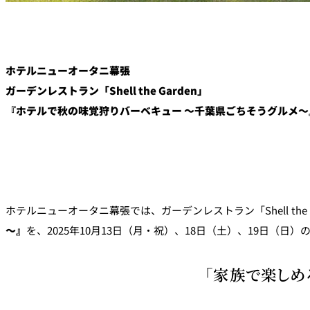
ホテルニューオータニ幕張
ガーデンレストラン「Shell the Garden」
『ホテルで秋の味覚狩りバーベキュー ～千葉県ごちそうグルメ～
ホテルニューオータニ幕張では、ガーデンレストラン「Shell th
～』
を、2025年10月13日（月・祝）、18日（土）、19日（日
「家族で楽しめ