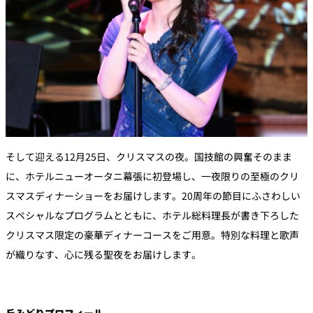
そして迎える12月25日、クリスマスの夜。国技館の興奮そのまま
に、ホテルニューオータニ幕張に初登場し、一夜限りの至極のクリ
スマスディナーショーをお届けします。20周年の節目にふさわしい
スペシャルなプログラムとともに、ホテル総料理長が書き下ろした
クリスマス限定の豪華ディナーコースをご用意。特別な料理と歌声
が織りなす、心に残る聖夜をお届けします。
丘みどりプロフィール