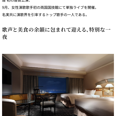
9月、女性演歌歌手初の両国国技館にて単独ライブを開催。
名実共に演歌界を引率するトップ歌手の一人である。
歌声と美食の余韻に包まれて迎える、特別な一
夜