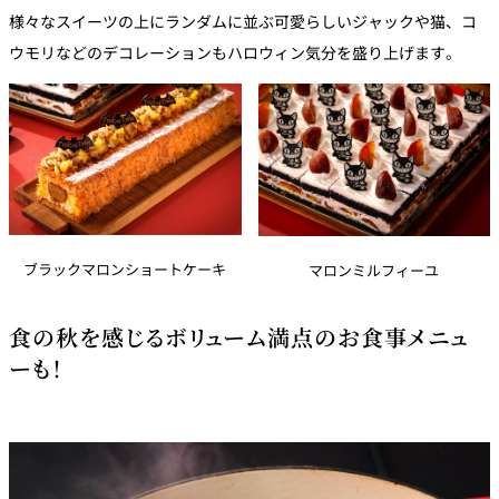
様々なスイーツの上にランダムに並ぶ可愛らしいジャックや猫、コ
ウモリなどのデコレーションもハロウィン気分を盛り上げます。
ブラックマロンショートケーキ
マロンミルフィーユ
食の秋を感じるボリューム満点のお食事メニュ
ーも！