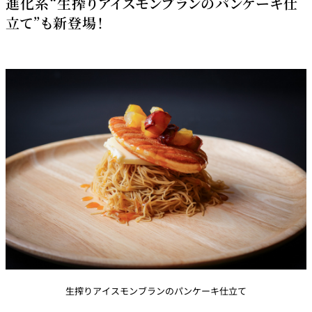
進化系“生搾りアイスモンブランのパンケーキ仕
立て”も新登場！
生搾りアイスモンブランのパンケーキ仕立て