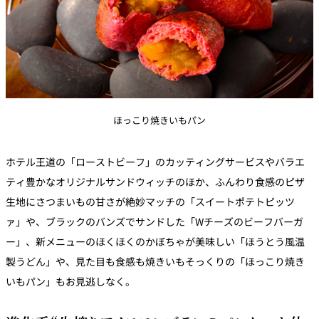
ほっこり焼きいもパン
ホテル王道の「ローストビーフ」のカッティングサービスやバラエ
ティ豊かなオリジナルサンドウィッチのほか、ふんわり食感のピザ
生地にさつまいもの甘さが絶妙マッチの「スイートポテトピッツ
ァ」や、ブラックのバンズでサンドした「Wチーズのビーフバーガ
ー」、新メニューのほくほくのかぼちゃが美味しい「ほうとう風温
製うどん」や、見た目も食感も焼きいもそっくりの「ほっこり焼き
いもパン」もお見逃しなく。