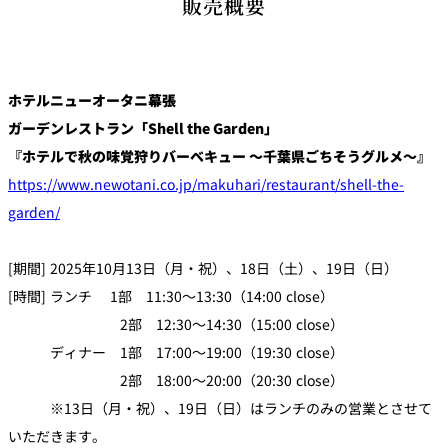
販売概要
ホテルニューオータニ幕張
ガーデンレストラン「Shell the Garden」
『ホテルで秋の味覚狩りバーベキュー ～千葉県ごちそうグルメ～』
https://www.newotani.co.jp/makuhari/restaurant/shell-the-
garden/
[期間] 2025年10月13日（月・祝）、18日（土）、19日（日）
[時間] ランチ 1部 11:30～13:30（14:00 close）
2部 12:30～14:30（15:00 close）
ディナー 1部 17:00～19:00（19:30 close）
2部 18:00～20:00（20:30 close）
※13日（月・祝）、19日（日）はランチのみの営業とさせて
いただきます。