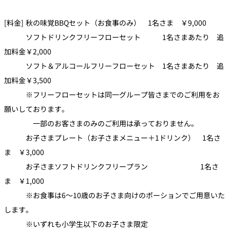
[料金] 秋の味覚BBQセット（お食事のみ） 1名さま ￥9,000
ソフトドリンクフリーフローセット 1名さまあたり 追
加料金￥2,000
ソフト＆アルコールフリーフローセット 1名さまあたり 追
加料金￥3,500
※フリーフローセットは同一グループ皆さまでのご利用をお
願いしております。
一部のお客さまのみのご利用は承っておりません。
お子さまプレート（お子さまメニュー＋1ドリンク） 1名さ
ま ￥3,000
お子さまソフトドリンクフリープラン 1名さ
ま ￥1,000
※お食事は6～10歳のお子さま向けのポーションでご用意いた
します。
※いずれも小学生以下のお子さま限定