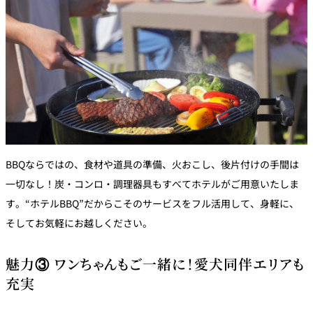
BBQならではの、食材や道具の準備、火おこし、後片付けの手間は
一切なし！炭・コンロ・調理器具もすべてホテルがご用意いたしま
す。“ホテルBBQ”だからこそのサービスをフル活用して、身軽に、
そしてお気軽にお越しください。
魅力③ ワンちゃんもご一緒に！愛犬同伴エリアも
充実