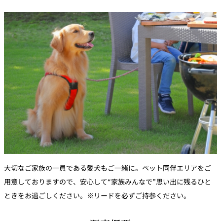
大切なご家族の一員である愛犬もご一緒に。ペット同伴エリアをご
用意しておりますので、安心して“家族みんなで”思い出に残るひと
ときをお過ごしください。※リードを必ずご持参ください。