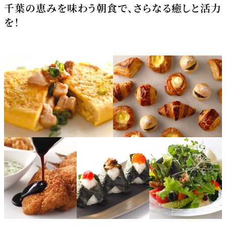
千葉の恵みを味わう朝食で、さらなる癒しと活力
を！