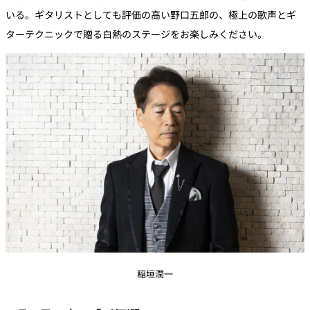
いる。ギタリストとしても評価の高い野口五郎の、極上の歌声とギ
ターテクニックで贈る白熱のステージをお楽しみください。
稲垣潤一