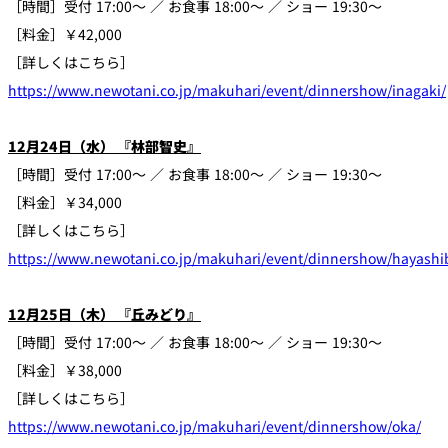
［時間］受付 17:00～ ／ お食事 18:00～ ／ ショー 19:30～
［料金］￥42,000
［詳しくはこちら］
https://www.newotani.co.jp/makuhari/event/dinnershow/inagaki/
12月24日（水） 『林部智史』
［時間］受付 17:00～ ／ お食事 18:00～ ／ ショー 19:30～
［料金］￥34,000
［詳しくはこちら］
https://www.newotani.co.jp/makuhari/event/dinnershow/hayashi
12月25日（木） 『丘みどり』
［時間］受付 17:00～ ／ お食事 18:00～ ／ ショー 19:30～
［料金］￥38,000
［詳しくはこちら］
https://www.newotani.co.jp/makuhari/event/dinnershow/oka/