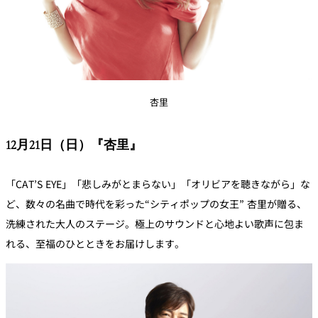
杏里
12月21日（日）『杏里』
「CAT’S EYE」「悲しみがとまらない」「オリビアを聴きながら」な
ど、数々の名曲で時代を彩った“シティポップの女王” 杏里が贈る、
洗練された大人のステージ。極上のサウンドと心地よい歌声に包ま
れる、至福のひとときをお届けします。