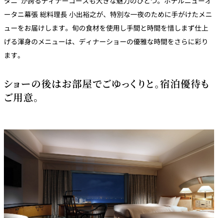
タニ”が誇るディナーコースも大きな魅力のひとつ。ホテルニューオ
ータニ幕張 総料理長 小出裕之が、特別な一夜のために手がけたメニ
ューをお届けします。旬の食材を使用し手間と時間を惜しまず仕上
げる渾身のメニューは、ディナーショーの優雅な時間をさらに彩り
ます。
ショーの後はお部屋でごゆっくりと。宿泊優待も
ご用意。