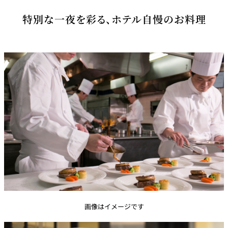
特別な一夜を彩る、ホテル自慢のお料理
画像はイメージです