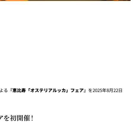
よる
『恵比寿「オステリアルッカ」フェア』
を2025年8月22日
アを初開催！