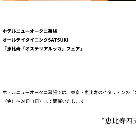
ホテルニューオータニ幕張
オールデイダイニングSATSUKI
『恵比寿「オステリアルッカ」フェア』
ホテルニューオータニ幕張では、東京・恵比寿のイタリアンの「
（金）～24日（日）まで開催いたします。
“恵比寿四