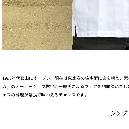
1998年代官山にオープン。現在は恵比寿の住宅街に店を構え
カ」のオーナーシェフ桝谷周一郎氏によるフェアを初開催いたし
ェフの料理が幕張で味わえるチャンスです。
シンプ