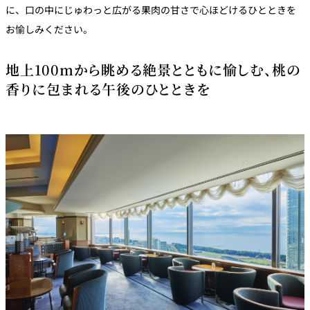
に、口の中にじゅわっと広がる果肉の甘さで心ほどけるひとときを
お愉しみください。
地上100mから眺める絶景とともに愉しむ、桃の
香りに包まれる午後のひとときを