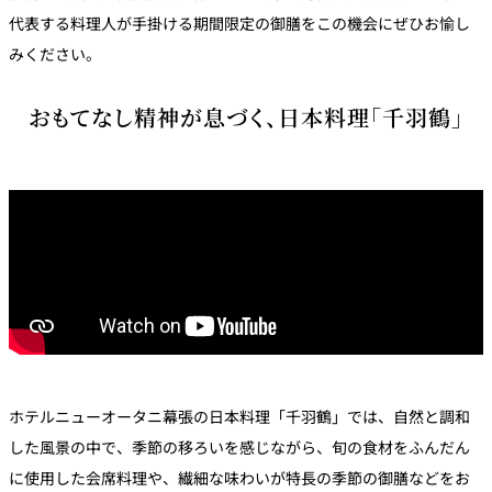
代表する料理人が手掛ける期間限定の御膳をこの機会にぜひお愉し
みください。
おもてなし精神が息づく、日本料理「千羽鶴」
ホテルニューオータニ幕張の日本料理「千羽鶴」では、自然と調和
した風景の中で、季節の移ろいを感じながら、旬の食材をふんだん
に使用した会席料理や、繊細な味わいが特長の季節の御膳などをお