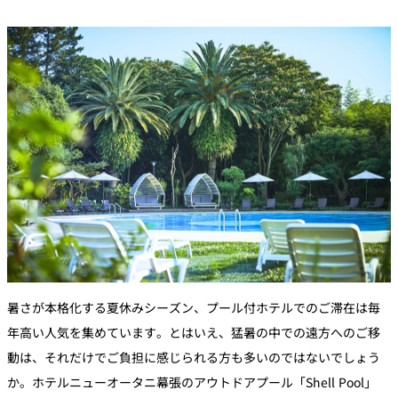
暑さが本格化する夏休みシーズン、プール付ホテルでのご滞在は毎
年高い人気を集めています。とはいえ、猛暑の中での遠方へのご移
動は、それだけでご負担に感じられる方も多いのではないでしょう
か。ホテルニューオータニ幕張のアウトドアプール「Shell Pool」