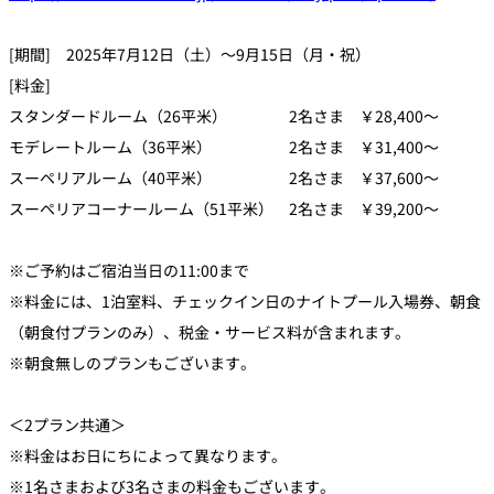
[期間] 2025年7月12日（土）～9月15日（月・祝）
[料金]
スタンダードルーム（26平米） 2名さま ￥28,400～
モデレートルーム（36平米） 2名さま ￥31,400～
スーペリアルーム（40平米） 2名さま ￥37,600～
スーペリアコーナールーム（51平米） 2名さま ￥39,200～
※ご予約はご宿泊当日の11:00まで
※料金には、1泊室料、チェックイン日のナイトプール入場券、朝食
（朝食付プランのみ）、税金・サービス料が含まれます。
※朝食無しのプランもございます。
＜2プラン共通＞
※料金はお日にちによって異なります。
※1名さまおよび3名さまの料金もございます。