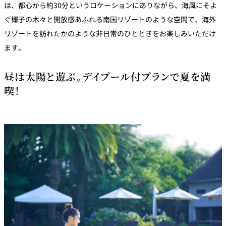
は、都心から約30分というロケーションにありながら、海風にそよ
ぐ椰子の木々と開放感あふれる南国リゾートのような空間で、海外
リゾートを訪れたかのような非日常のひとときをお楽しみいただけ
ます。
昼は太陽と遊ぶ。デイプール付プランで夏を満
喫！