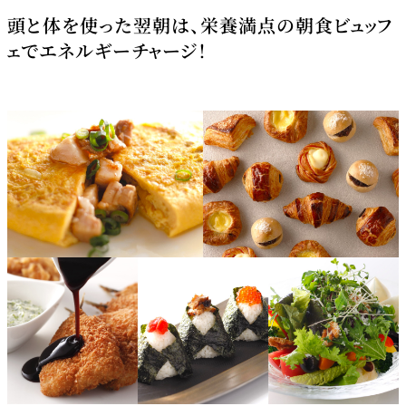
頭と体を使った翌朝は、栄養満点の朝食ビュッフ
ェでエネルギーチャージ！