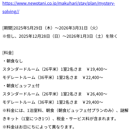
https://www.newotani.co.jp/makuhari/stay/plan/mystery-
solving//
[期間]2025年5月29日（木）～2026年3月31日（火）
※但し、2025年12月28日（日）～2026年1月3日（土）を除く
[料金]
・朝食なし
スタンダードルーム（26平米）1室2名さま ￥19,400～
モデレートルーム（36平米）1室2名さま ￥22,400～
・朝食ビュッフェ付
スタンダードルーム（26平米）1室2名さま ￥26,400～
モデレートルーム（36平米）1室2名さま ￥29,400～
※料金には、1泊室料、朝食（朝食ビュッフェ付プランのみ）、謎解
きキット（1室につき1つ）、税金・サービス料が含まれます。
※料金はお日にちによって異なります。