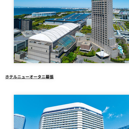
ホテルニューオータニ幕張