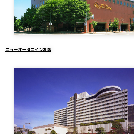
ニューオータニイン札幌