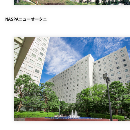
NASPAニューオータニ