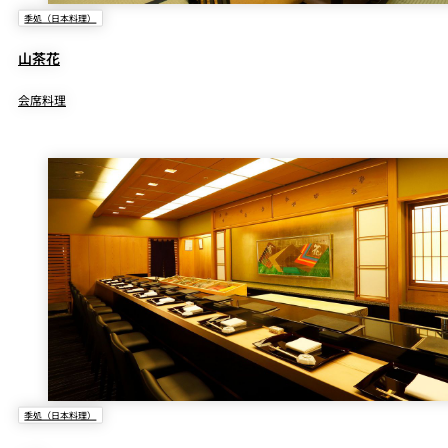
季処（日本料理）
山茶花
会席料理
季処（日本料理）