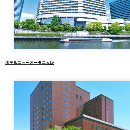
ホテルニューオータニ大阪