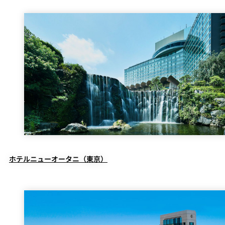
ホテルニューオータニ（東京）