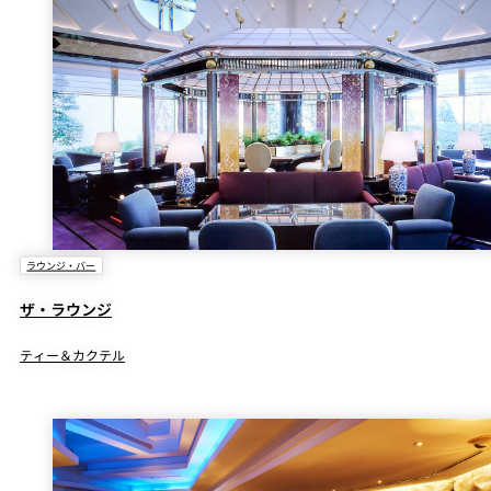
ラウンジ・バー
ザ・ラウンジ
ティー＆カクテル