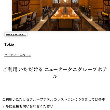
パーティースペース
Tokio
パーティースペース
ご利用いただける ニューオータニグループホテ
ル
ご利用いただけるグループホテルのレストランにつきましては各ホ
テルに直接お問い合わせください