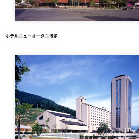
ホテルニューオータニ博多