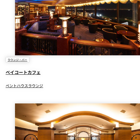
ラウンジ・バー
ベイコートカフェ
ペントハウスラウンジ