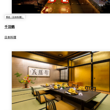
季処（日本料理）
千羽鶴
日本料理