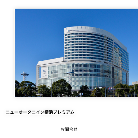
ニューオータニイン横浜プレミアム
お問合せ