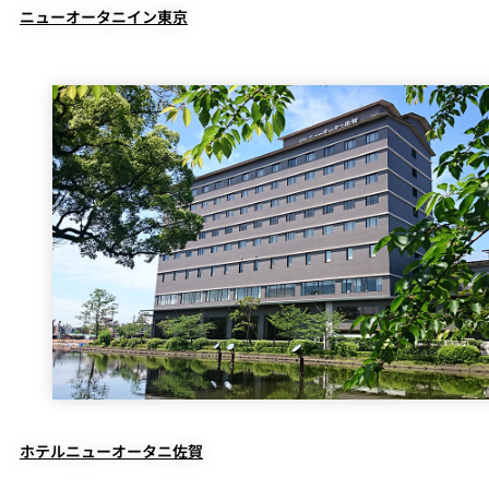
ニューオータニイン東京
ホテルニューオータニ佐賀