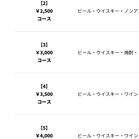
【2】
￥2,500
ビール・ウイスキー・ノンア
コース
【3】
￥3,000
ビール・ウイスキー・焼酎・
コース
【4】
￥3,500
ビール・ウイスキー・ワイン
コース
【5】
￥4,000
ビール・ウイスキー・ワイン