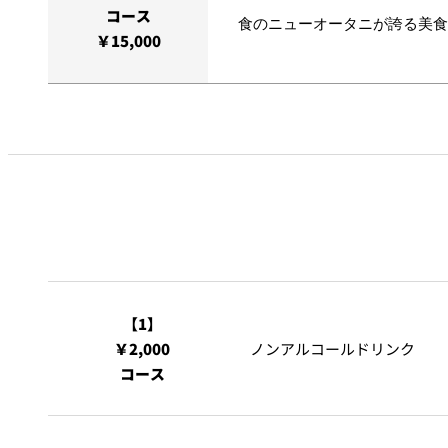
コース
食のニューオータニが誇る美食
￥15,000
【1】
￥2,000
ノンアルコールドリンク
コース