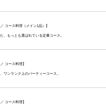
 ／ コース料理（メイン1品）】
た、
もっとも選ばれている定番コース。
 ／ コース料理】
、
ワンランク上のパーティーコース。
 ／ コース料理】