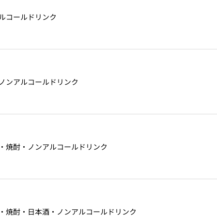
ルコールドリンク
ノンアルコールドリンク
・焼酎・ノンアルコールドリンク
・焼酎・日本酒・ノンアルコールドリンク