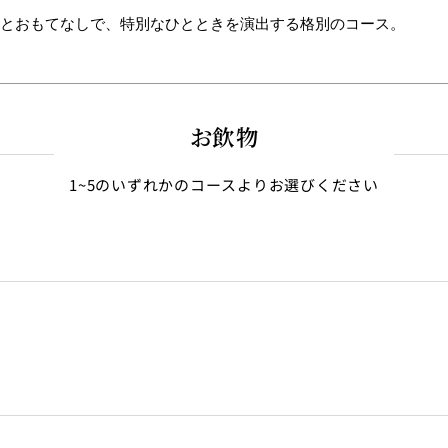
とおもてなしで、特別なひとときを
演出する格別のコース。
お飲物
1~5のいずれかのコースよりお選びください