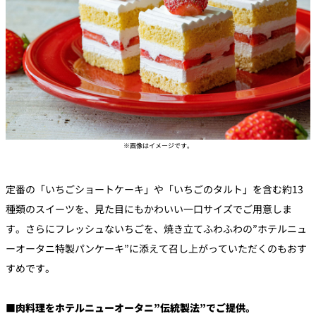
※画像はイメージです。
定番の「いちごショートケーキ」や「いちごのタルト」を含む約13
種類のスイーツを、見た目にもかわいい一口サイズでご用意しま
す。さらにフレッシュないちごを、焼き立てふわふわの”ホテルニュ
ーオータニ特製パンケーキ”に添えて召し上がっていただくのもおす
すめです。
■肉料理をホテルニューオータニ”伝統製法”でご提供。