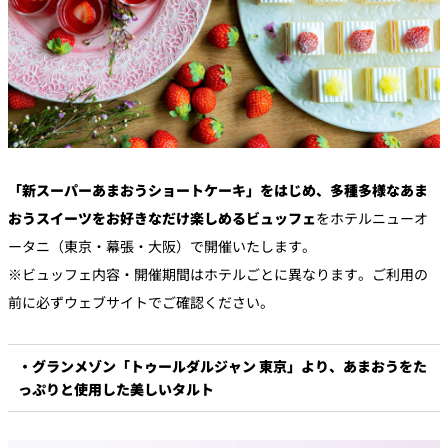
「新スーパーあまおうショートケーキ」をはじめ、多種多様なあま
おうスイーツをお好きなだけ楽しめるビュッフェ
をホテルニューオ
ータニ（東京・幕張・大阪）で開催いたします。
※ビュッフェ内容・開催期間はホテルごとに異なります。ご利用の
前に必ずウェブサイトでご確認ください。
・グランメゾン「トゥールダルジャン 東京」より、あまおうをた
っぷりと使用した美しいタルト