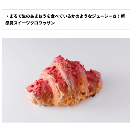
・まるで生のあまおうを食べているかのようなジューシーさ！新
感覚スイーツクロワッサン