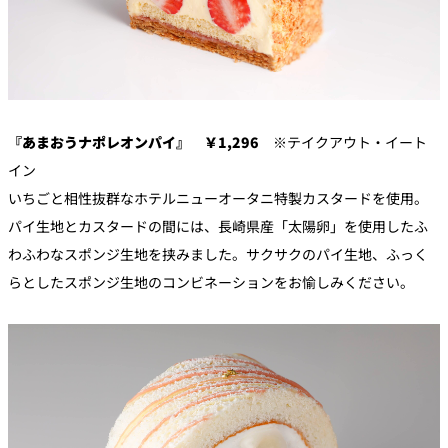
『あまおうナポレオンパイ』 ￥1,296
※テイクアウト・イート
イン
いちごと相性抜群なホテルニューオータニ特製カスタードを使用。
パイ生地とカスタードの間には、長崎県産「太陽卵」を使用したふ
わふわなスポンジ生地を挟みました。サクサクのパイ生地、ふっく
らとしたスポンジ生地のコンビネーションをお愉しみください。