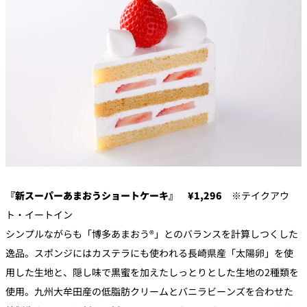
『新スーパーあまおうショートケーキ』 ¥1,296
※テイクアウ
ト・イートイン
シンプルながらも「博多あまおう®」とのバランスを計算しつくした
逸品。スポンジにはカステラにも使われる長崎県産「太陽卵」を使
用した生地と、隠し味で黒蜜を加えたしっとりとした生地の2種類を
使用。九州大牟田産の低脂肪クリームとバニラビーンズを合わせた