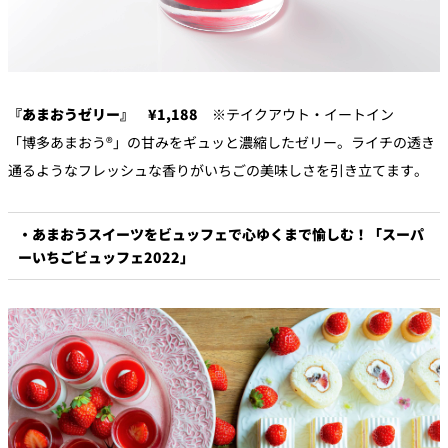
『あまおうゼリー』 ¥1,188
※テイクアウト・イートイン
「博多あまおう®」の甘みをギュッと濃縮したゼリー。ライチの透き
通るようなフレッシュな香りがいちごの美味しさを引き立てます。
・あまおうスイーツをビュッフェで心ゆくまで愉しむ！「スーパ
ーいちごビュッフェ2022」