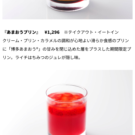
『あまおうプリン』 ¥1,296
※テイクアウト・イートイン
クリーム・プリン・カラメルの調和が心地よい滑らか食感のプリン
に「博多あまおう®」の甘みを閉じ込めた層をプラスした期間限定プ
リン。ライチはちみつのジュレが隠し味。