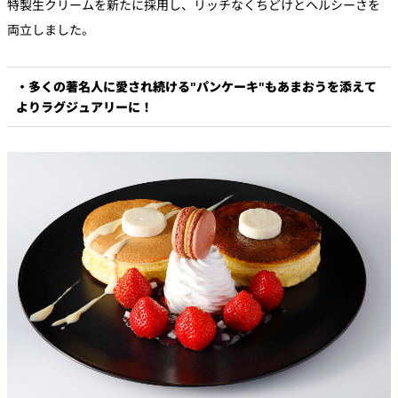
特製生クリームを新たに採用し、リッチなくちどけとヘルシーさを
両立しました。
・多くの著名人に愛され続ける"パンケーキ"もあまおうを添えて
よりラグジュアリーに！